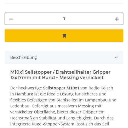
Beschreibung
M10x1 Seilstopper / Drahtseilhalter Gripper
12x17mm mit Bund – Messing vernickelt
Der hochwertige
Seilstopper M10x1
von Radio Kölsch
in Hamburg ist die ideale Lösung für sicheres und
flexibles Befestigen von Stahlseilen im Lampenbau und
Ladenbau. Gefertigt aus massivem Messing mit
vernickelter Oberfläche, bietet dieser Gripper ein
Höchstmaß an Stabilität und Langlebigkeit. Durch das
integrierte Kugel-Stopper-System lässt sich das Seil