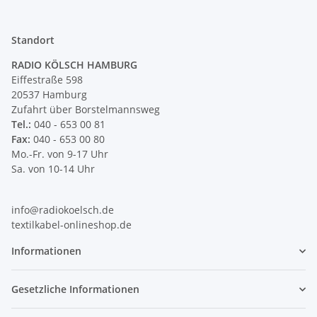
Standort
RADIO KÖLSCH HAMBURG
Eiffestraße 598
20537 Hamburg
Zufahrt über Borstelmannsweg
Tel.:
040 - 653 00 81
Fax:
040 - 653 00 80
Mo.-Fr. von 9-17 Uhr
Sa. von 10-14 Uhr
info@radiokoelsch.de
textilkabel-onlineshop.de
Informationen
Gesetzliche Informationen