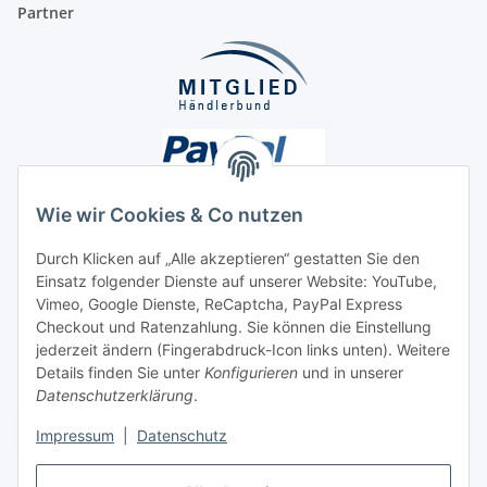
Partner
Wie wir Cookies & Co nutzen
Durch Klicken auf „Alle akzeptieren“ gestatten Sie den
Einsatz folgender Dienste auf unserer Website: YouTube,
Unsere Seiten
Vimeo, Google Dienste, ReCaptcha, PayPal Express
Checkout und Ratenzahlung. Sie können die Einstellung
Social Media
jederzeit ändern (Fingerabdruck-Icon links unten). Weitere
Details finden Sie unter
Konfigurieren
und in unserer
Datenschutzerklärung
.
Vertrag widerrufen
Impressum
|
Datenschutz