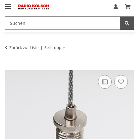
Zurück zur Liste
Seilstopper