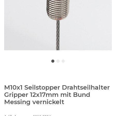
M10x1 Seilstopper Drahtseilhalter
Gripper 12x17mm mit Bund
Messing vernickelt