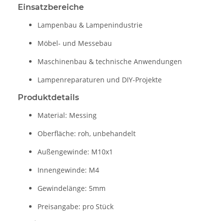
Einsatzbereiche
Lampenbau & Lampenindustrie
Möbel- und Messebau
Maschinenbau & technische Anwendungen
Lampenreparaturen und DIY-Projekte
Produktdetails
Material: Messing
Oberfläche: roh, unbehandelt
Außengewinde: M10x1
Innengewinde: M4
Gewindelänge: 5mm
Preisangabe: pro Stück