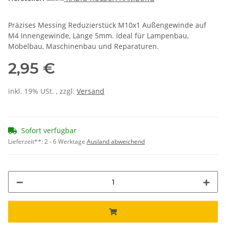
Präzises Messing Reduzierstück M10x1 Außengewinde auf
M4 Innengewinde, Länge 5mm. Ideal für Lampenbau,
Möbelbau, Maschinenbau und Reparaturen.
2,95 €
inkl. 19% USt. , zzgl.
Versand
Sofort verfügbar
Lieferzeit**:
2 - 6 Werktage
Ausland abweichend