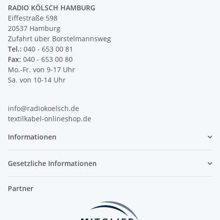
RADIO KÖLSCH HAMBURG
Eiffestraße 598
20537 Hamburg
Zufahrt über Borstelmannsweg
Tel.:
040 - 653 00 81
Fax:
040 - 653 00 80
Mo.-Fr. von 9-17 Uhr
Sa. von 10-14 Uhr
info@radiokoelsch.de
textilkabel-onlineshop.de
Informationen
Gesetzliche Informationen
Partner