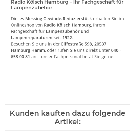
Radio Kölsch Hamburg – Ihr Fachgeschäft für
Lampenzubehör
Dieses
Messing Gewinde-Reduzierstück
erhalten Sie im
Onlineshop von
Radio Kölsch Hamburg
, Ihrem
Fachgeschäft für
Lampenzubehör und
Lampenreparaturen seit 1922
.
Besuchen Sie uns in der
Eiffestraße 598, 20537
Hamburg Hamm
, oder rufen Sie uns direkt unter
040 -
653 00 81
an – unser Fachpersonal berät Sie gerne.
Kunden kauften dazu folgende
Artikel: