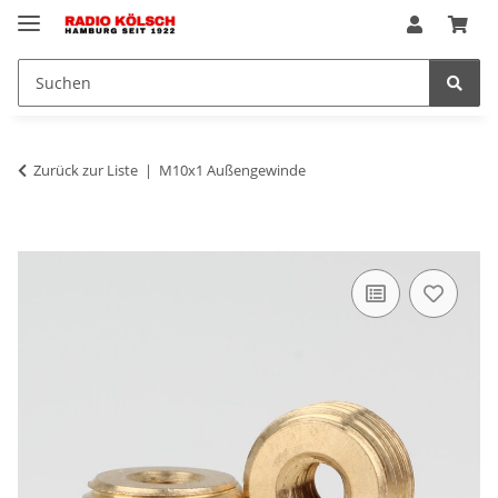
Zurück zur Liste
M10x1 Außengewinde