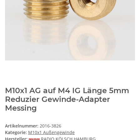
M10x1 AG auf M4 IG Länge 5mm
Reduzier Gewinde-Adapter
Messing
Artikelnummer:
2016-3826
Kategorie:
M10x1 Außengewinde
Hersteller:
RADIO KÖLSCH HAMBURG