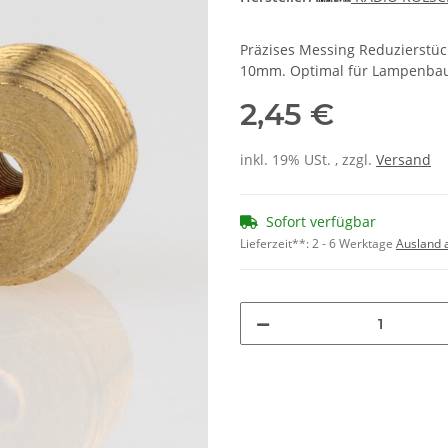
Präzises Messing Reduzierst
10mm. Optimal für Lampenbau
2,45 €
inkl. 19% USt. , zzgl.
Versand
Sofort verfügbar
Lieferzeit**:
2 - 6 Werktage
Ausland 