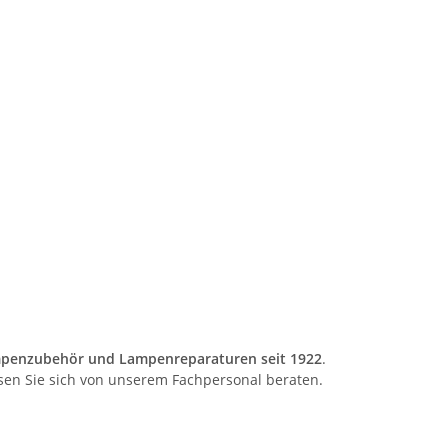
penzubehör und Lampenreparaturen seit 1922
.
sen Sie sich von unserem Fachpersonal beraten.