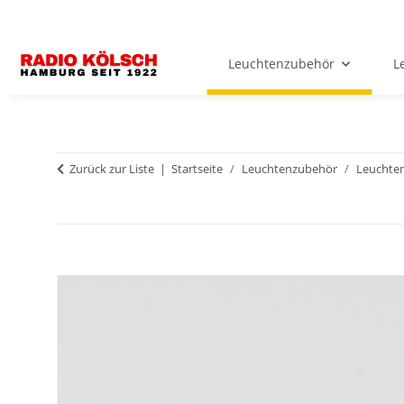
Leuchtenzubehör
L
Zurück zur Liste
Startseite
Leuchtenzubehör
Leuchten