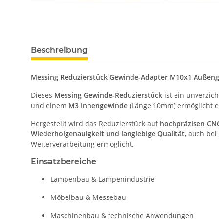
Beschreibung
Messing Reduzierstück Gewinde-Adapter M10x1 Außen
Dieses
Messing Gewinde-Reduzierstück
ist ein unverzi
und einem
M3 Innengewinde
(Länge 10mm) ermöglicht e
Hergestellt wird das Reduzierstück auf
hochpräzisen CN
Wiederholgenauigkeit und langlebige Qualität
, auch bei
Weiterverarbeitung ermöglicht.
Einsatzbereiche
Lampenbau & Lampenindustrie
Möbelbau & Messebau
Maschinenbau & technische Anwendungen