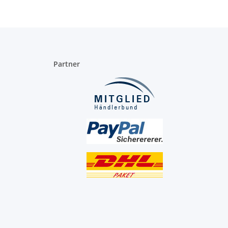
Partner