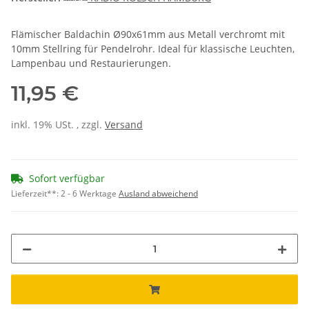
Flämischer Baldachin Ø90x61mm aus Metall verchromt mit
10mm Stellring für Pendelrohr. Ideal für klassische Leuchten,
Lampenbau und Restaurierungen.
11,95 €
inkl. 19% USt. , zzgl.
Versand
Sofort verfügbar
Lieferzeit**:
2 - 6 Werktage
Ausland abweichend