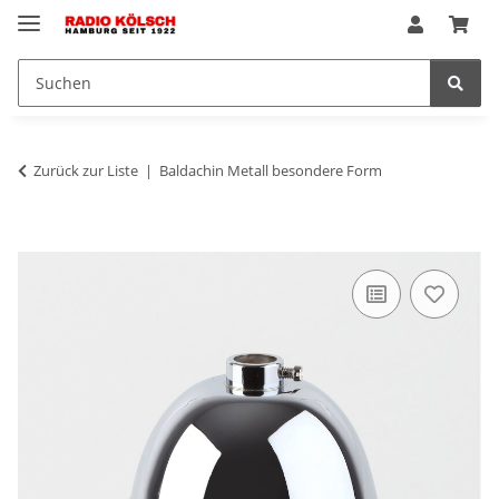
Zurück zur Liste
Baldachin Metall besondere Form