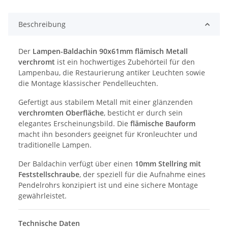
Beschreibung
Der
Lampen-Baldachin 90x61mm flämisch Metall
verchromt
ist ein hochwertiges Zubehörteil für den
Lampenbau, die Restaurierung antiker Leuchten sowie
die Montage klassischer Pendelleuchten.
Gefertigt aus stabilem Metall mit einer glänzenden
verchromten Oberfläche
, besticht er durch sein
elegantes Erscheinungsbild. Die
flämische Bauform
macht ihn besonders geeignet für Kronleuchter und
traditionelle Lampen.
Der Baldachin verfügt über einen
10mm Stellring mit
Feststellschraube
, der speziell für die Aufnahme eines
Pendelrohrs konzipiert ist und eine sichere Montage
gewährleistet.
Technische Daten