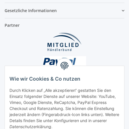
Gesetzliche Informationen
Partner
Wie wir Cookies & Co nutzen
Durch Klicken auf „Alle akzeptieren“ gestatten Sie den
Einsatz folgender Dienste auf unserer Website: YouTube,
Unsere Seiten
Vimeo, Google Dienste, ReCaptcha, PayPal Express
Checkout und Ratenzahlung. Sie können die Einstellung
Social Media
jederzeit ändern (Fingerabdruck-Icon links unten). Weitere
Details finden Sie unter
Konfigurieren
und in unserer
Datenschutzerklärung
.