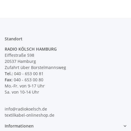
Standort
RADIO KÖLSCH HAMBURG
Eiffestraße 598
20537 Hamburg
Zufahrt über Borstelmannsweg
Tel.:
040 - 653 00 81
Fax:
040 - 653 00 80
Mo.-Fr. von 9-17 Uhr
Sa. von 10-14 Uhr
info@radiokoelsch.de
textilkabel-onlineshop.de
Informationen