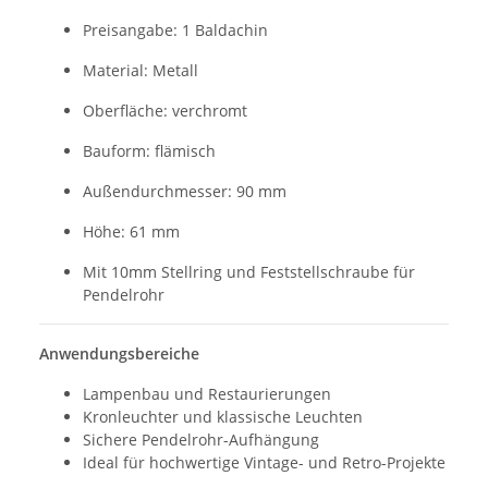
Preisangabe: 1 Baldachin
Material: Metall
Oberfläche: verchromt
Bauform: flämisch
Außendurchmesser: 90 mm
Höhe: 61 mm
Mit 10mm Stellring und Feststellschraube für
Pendelrohr
Anwendungsbereiche
Lampenbau und Restaurierungen
Kronleuchter und klassische Leuchten
Sichere Pendelrohr-Aufhängung
Ideal für hochwertige Vintage- und Retro-Projekte