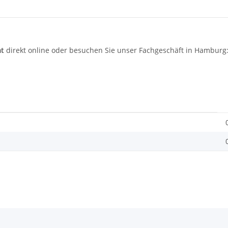
t
direkt online oder besuchen Sie unser Fachgeschäft in Hamburg