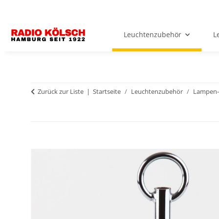
Leuchtenzubehör
L
Zurück zur Liste
Startseite
Leuchtenzubehör
Lampen-