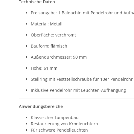
Technische Daten
Preisangabe: 1 Baldachin mit Pendelrohr und Auf
Material: Metall
Oberfläche: verchromt
Bauform: flämisch
Außendurchmesser: 90 mm
Höhe: 61 mm
Stellring mit Feststellschraube für 10er Pendelrohr
Inklusive Pendelrohr mit Leuchten-Aufhängung
Anwendungsbereiche
Klassischer Lampenbau
Restaurierung von Kronleuchtern
Für schwere Pendelleuchten