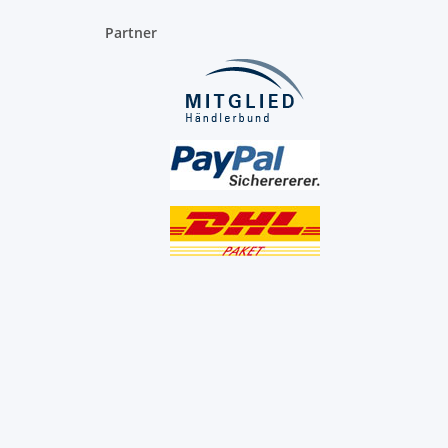
Partner