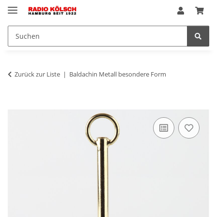
Zurück zur Liste
Baldachin Metall besondere Form