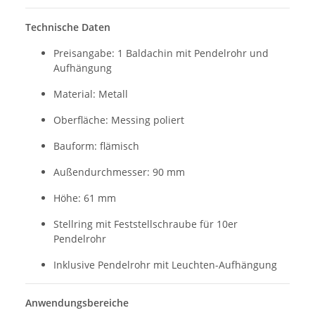
Technische Daten
Preisangabe: 1 Baldachin mit Pendelrohr und
Aufhängung
Material: Metall
Oberfläche: Messing poliert
Bauform: flämisch
Außendurchmesser: 90 mm
Höhe: 61 mm
Stellring mit Feststellschraube für 10er
Pendelrohr
Inklusive Pendelrohr mit Leuchten-Aufhängung
Anwendungsbereiche