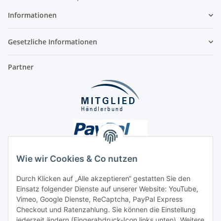
Informationen
Gesetzliche Informationen
Partner
Wie wir Cookies & Co nutzen
Durch Klicken auf „Alle akzeptieren“ gestatten Sie den
Einsatz folgender Dienste auf unserer Website: YouTube,
Unsere Seiten
Vimeo, Google Dienste, ReCaptcha, PayPal Express
Checkout und Ratenzahlung. Sie können die Einstellung
Social Media
jederzeit ändern (Fingerabdruck-Icon links unten). Weitere