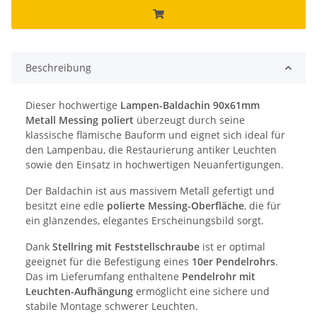
Beschreibung
Dieser hochwertige
Lampen-Baldachin 90x61mm
Metall Messing poliert
überzeugt durch seine
klassische flämische Bauform und eignet sich ideal für
den Lampenbau, die Restaurierung antiker Leuchten
sowie den Einsatz in hochwertigen Neuanfertigungen.
Der Baldachin ist aus massivem Metall gefertigt und
besitzt eine edle
polierte Messing-Oberfläche
, die für
ein glänzendes, elegantes Erscheinungsbild sorgt.
Dank
Stellring mit Feststellschraube
ist er optimal
geeignet für die Befestigung eines
10er Pendelrohrs
.
Das im Lieferumfang enthaltene
Pendelrohr mit
Leuchten-Aufhängung
ermöglicht eine sichere und
stabile Montage schwerer Leuchten.