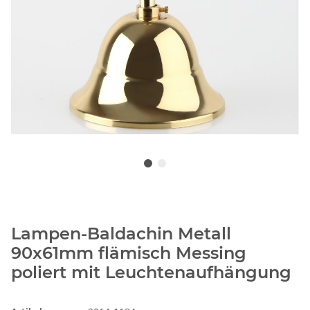
Lampen-Baldachin Metall
90x61mm flämisch Messing
poliert mit Leuchtenaufhängung