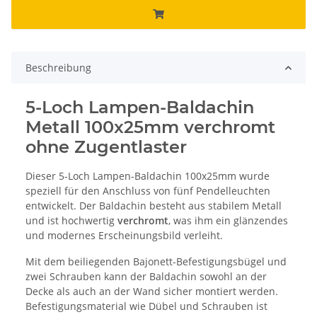
Beschreibung
5-Loch Lampen-Baldachin
Metall 100x25mm verchromt
ohne Zugentlaster
Dieser 5-Loch Lampen-Baldachin 100x25mm wurde
speziell für den Anschluss von fünf Pendelleuchten
entwickelt. Der Baldachin besteht aus stabilem Metall
und ist hochwertig
verchromt
, was ihm ein glänzendes
und modernes Erscheinungsbild verleiht.
Mit dem beiliegenden Bajonett-Befestigungsbügel und
zwei Schrauben kann der Baldachin sowohl an der
Decke als auch an der Wand sicher montiert werden.
Befestigungsmaterial wie Dübel und Schrauben ist