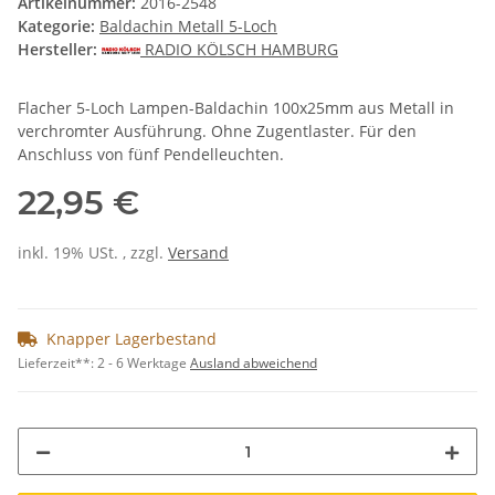
Artikelnummer:
2016-2548
Kategorie:
Baldachin Metall 5-Loch
Hersteller:
RADIO KÖLSCH HAMBURG
Flacher 5-Loch Lampen-Baldachin 100x25mm aus Metall in
verchromter Ausführung. Ohne Zugentlaster. Für den
Anschluss von fünf Pendelleuchten.
22,95 €
inkl. 19% USt. , zzgl.
Versand
Knapper Lagerbestand
Lieferzeit**:
2 - 6 Werktage
Ausland abweichend