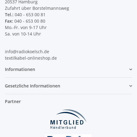
20537 Hamburg
Zufahrt über Borstelmannsweg
Tel.:
040 - 653 00 81
Fax:
040 - 653 00 80
Mo.-Fr. von 9-17 Uhr
Sa. von 10-14 Uhr
info@radiokoelsch.de
textilkabel-onlineshop.de
Informationen
Gesetzliche Informationen
Partner