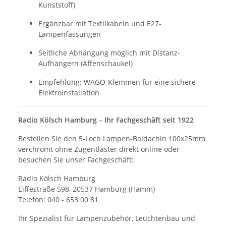
Kunststoff)
Ergänzbar mit Textilkabeln und E27-
Lampenfassungen
Seitliche Abhängung möglich mit Distanz-
Aufhängern (Affenschaukel)
Empfehlung: WAGO-Klemmen für eine sichere
Elektroinstallation
Radio Kölsch Hamburg – Ihr Fachgeschäft seit 1922
Bestellen Sie den 5-Loch Lampen-Baldachin 100x25mm
verchromt ohne Zugentlaster direkt online oder
besuchen Sie unser Fachgeschäft:
Radio Kölsch Hamburg
Eiffestraße 598, 20537 Hamburg (Hamm)
Telefon: 040 - 653 00 81
Ihr Spezialist für Lampenzubehör, Leuchtenbau und