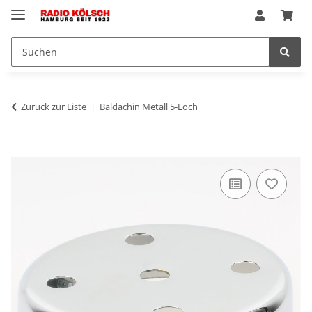
Zurück zur Liste
Baldachin Metall 5-Loch