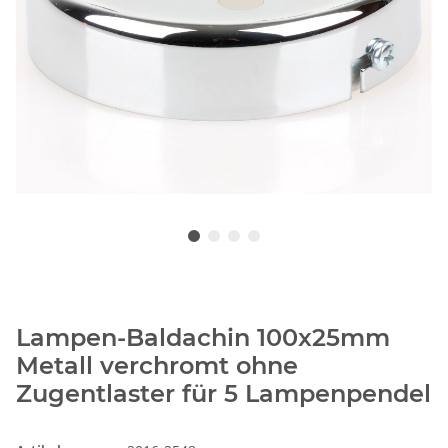
Lampen-Baldachin 100x25mm
Metall verchromt ohne
Zugentlaster für 5 Lampenpendel