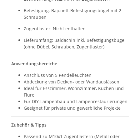
Befestigung: Bajonett-Befestigungsbügel mit 2
Schrauben
Zugentlaster: Nicht enthalten
Lieferumfang: Baldachin inkl. Befestigungsbügel
(ohne Dübel, Schrauben, Zugentlaster)
Anwendungsbereiche
Anschluss von 5 Pendelleuchten
Abdeckung von Decken- oder Wandauslässen
Ideal für Esszimmer, Wohnzimmer, Küchen und
Flure
Für DIY-Lampenbau und Lampenrestaurierungen
Geeignet für private und gewerbliche Projekte
Zubehör & Tipps
Passend zu M10x1 Zugentlastern (Metall oder