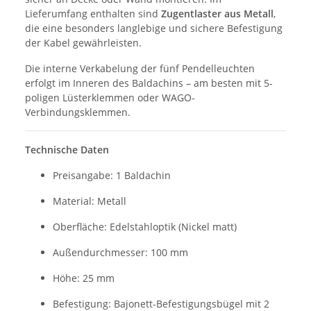
Lieferumfang enthalten sind
Zugentlaster aus Metall
,
die eine besonders langlebige und sichere Befestigung
der Kabel gewährleisten.
Die interne Verkabelung der fünf Pendelleuchten
erfolgt im Inneren des Baldachins – am besten mit 5-
poligen Lüsterklemmen oder WAGO-
Verbindungsklemmen.
Technische Daten
Preisangabe: 1 Baldachin
Material: Metall
Oberfläche: Edelstahloptik (Nickel matt)
Außendurchmesser: 100 mm
Höhe: 25 mm
Befestigung: Bajonett-Befestigungsbügel mit 2