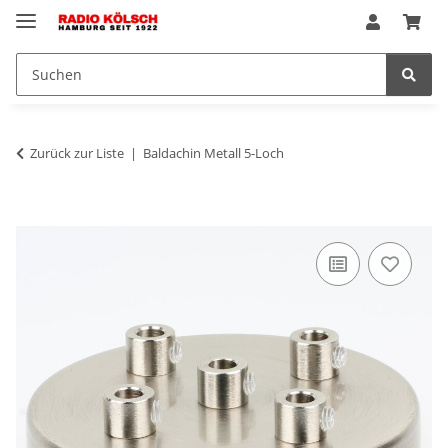
Zurück zur Liste
Baldachin Metall 5-Loch