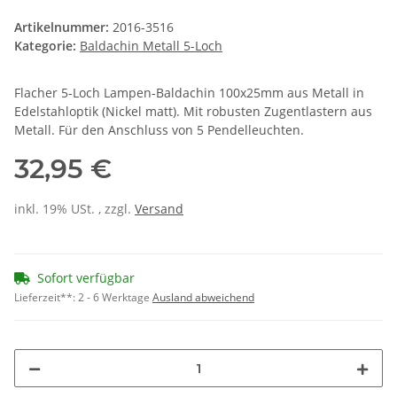
Artikelnummer:
2016-3516
Kategorie:
Baldachin Metall 5-Loch
Flacher 5-Loch Lampen-Baldachin 100x25mm aus Metall in
Edelstahloptik (Nickel matt). Mit robusten Zugentlastern aus
Metall. Für den Anschluss von 5 Pendelleuchten.
32,95 €
inkl. 19% USt. , zzgl.
Versand
Sofort verfügbar
Lieferzeit**:
2 - 6 Werktage
Ausland abweichend