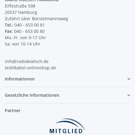
Eiffestraße 598
20537 Hamburg
Zufahrt über Borstelmannsweg
Tel.:
040 - 653 00 81
Fax:
040 - 653 00 80
Mo.-Fr. von 9-17 Uhr
Sa. von 10-14 Uhr
info@radiokoelsch.de
textilkabel-onlineshop.de
Informationen
Gesetzliche Informationen
Partner