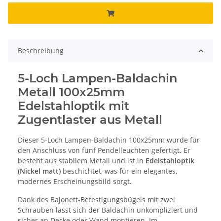
Beschreibung
5-Loch Lampen-Baldachin
Metall 100x25mm
Edelstahloptik mit
Zugentlaster aus Metall
Dieser 5-Loch Lampen-Baldachin 100x25mm wurde für
den Anschluss von fünf Pendelleuchten gefertigt. Er
besteht aus stabilem Metall und ist in
Edelstahloptik
(Nickel matt)
beschichtet, was für ein elegantes,
modernes Erscheinungsbild sorgt.
Dank des Bajonett-Befestigungsbügels mit zwei
Schrauben lässt sich der Baldachin unkompliziert und
sicher an Decke oder Wand montieren. Im