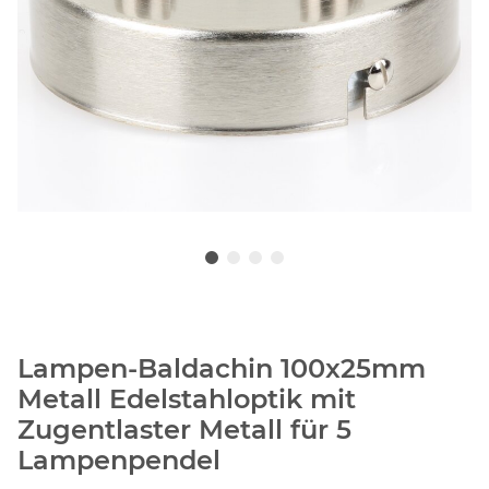
Lampen-Baldachin 100x25mm
Metall Edelstahloptik mit
Zugentlaster Metall für 5
Lampenpendel