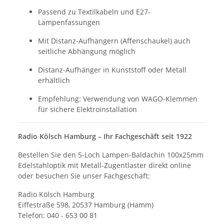
Passend zu Textilkabeln und E27-
Lampenfassungen
Mit Distanz-Aufhängern (Affenschaukel) auch
seitliche Abhängung möglich
Distanz-Aufhänger in Kunststoff oder Metall
erhältlich
Empfehlung: Verwendung von WAGO-Klemmen
für sichere Elektroinstallation
Radio Kölsch Hamburg – Ihr Fachgeschäft seit 1922
Bestellen Sie den 5-Loch Lampen-Baldachin 100x25mm
Edelstahloptik mit Metall-Zugentlaster direkt online
oder besuchen Sie unser Fachgeschäft:
Radio Kölsch Hamburg
Eiffestraße 598, 20537 Hamburg (Hamm)
Telefon: 040 - 653 00 81