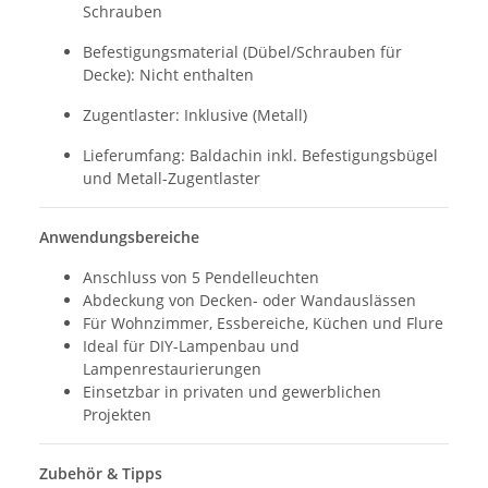
Schrauben
Befestigungsmaterial (Dübel/Schrauben für
Decke): Nicht enthalten
Zugentlaster: Inklusive (Metall)
Lieferumfang: Baldachin inkl. Befestigungsbügel
und Metall-Zugentlaster
Anwendungsbereiche
Anschluss von 5 Pendelleuchten
Abdeckung von Decken- oder Wandauslässen
Für Wohnzimmer, Essbereiche, Küchen und Flure
Ideal für DIY-Lampenbau und
Lampenrestaurierungen
Einsetzbar in privaten und gewerblichen
Projekten
Zubehör & Tipps