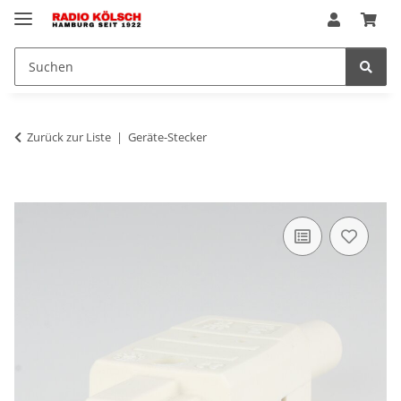
Zurück zur Liste
Geräte-Stecker