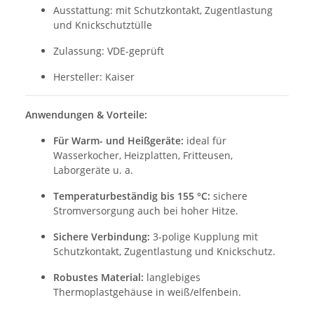
Ausstattung: mit Schutzkontakt, Zugentlastung
und Knickschutztülle
Zulassung: VDE-geprüft
Hersteller: Kaiser
Anwendungen & Vorteile:
Für Warm- und Heißgeräte:
ideal für
Wasserkocher, Heizplatten, Fritteusen,
Laborgeräte u. a.
Temperaturbeständig bis 155 °C:
sichere
Stromversorgung auch bei hoher Hitze.
Sichere Verbindung:
3-polige Kupplung mit
Schutzkontakt, Zugentlastung und Knickschutz.
Robustes Material:
langlebiges
Thermoplastgehäuse in weiß/elfenbein.