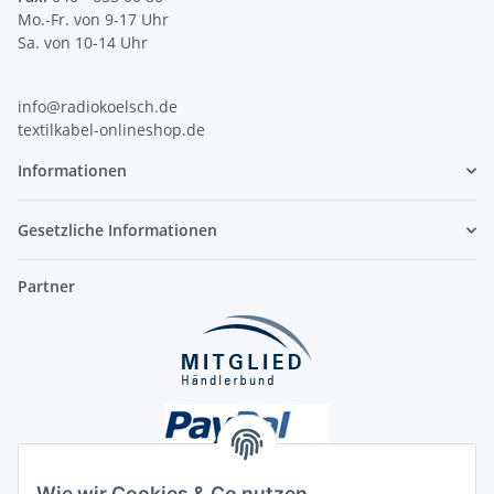
Mo.-Fr. von 9-17 Uhr
Sa. von 10-14 Uhr
info@radiokoelsch.de
textilkabel-onlineshop.de
Informationen
Gesetzliche Informationen
Partner
Wie wir Cookies & Co nutzen