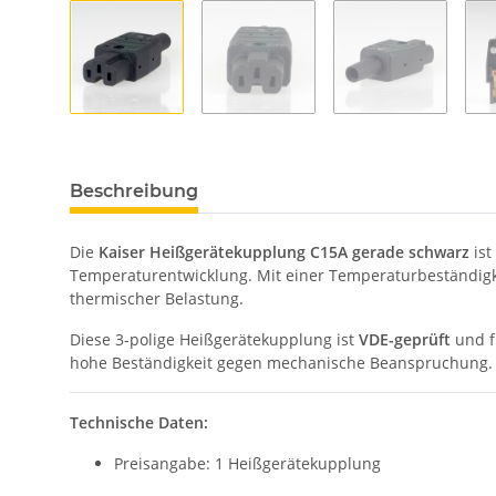
Beschreibung
Die
Kaiser Heißgerätekupplung C15A gerade schwarz
ist
Temperaturentwicklung. Mit einer Temperaturbeständigk
thermischer Belastung.
Diese 3-polige Heißgerätekupplung ist
VDE-geprüft
und f
hohe Beständigkeit gegen mechanische Beanspruchung. I
Technische Daten:
Preisangabe: 1 Heißgerätekupplung