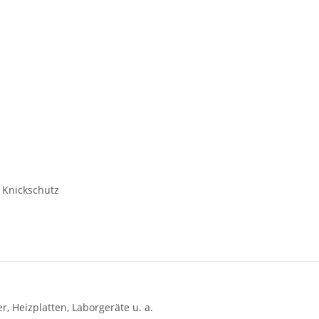
 Knickschutz
, Heizplatten, Laborgeräte u. a.