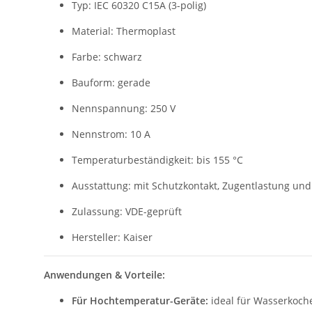
Typ: IEC 60320 C15A (3-polig)
Material: Thermoplast
Farbe: schwarz
Bauform: gerade
Nennspannung: 250 V
Nennstrom: 10 A
Temperaturbeständigkeit: bis 155 °C
Ausstattung: mit Schutzkontakt, Zugentlastung und
Zulassung: VDE-geprüft
Hersteller: Kaiser
Anwendungen & Vorteile:
Für Hochtemperatur-Geräte:
ideal für Wasserkocher