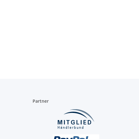
Partner