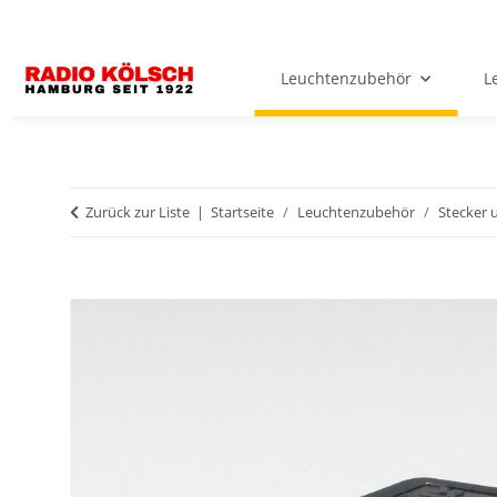
Leuchtenzubehör
L
Zurück zur Liste
Startseite
Leuchtenzubehör
Stecker 