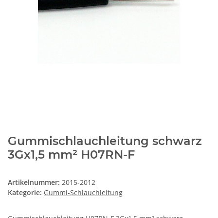
Gummischlauchleitung schwarz
3Gx1,5 mm² H07RN-F
Artikelnummer:
2015-2012
Kategorie:
Gummi-Schlauchleitung