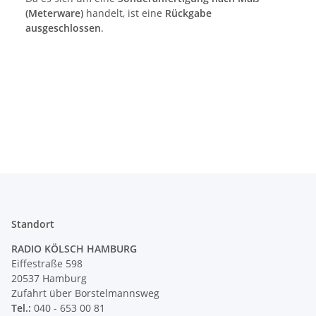
(Meterware)
handelt, ist eine
Rückgabe
ausgeschlossen
.
Standort
RADIO KÖLSCH HAMBURG
Eiffestraße 598
20537 Hamburg
Zufahrt über Borstelmannsweg
Tel.:
040 - 653 00 81