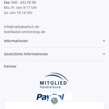
Fax:
040 - 653 00 80
Mo.-Fr. von 9-17 Uhr
Sa. von 10-14 Uhr
info@radiokoelsch.de
textilkabel-onlineshop.de
Informationen
Gesetzliche Informationen
Partner