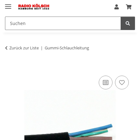
Zurück zur Liste
Gummi-Schlauchleitung