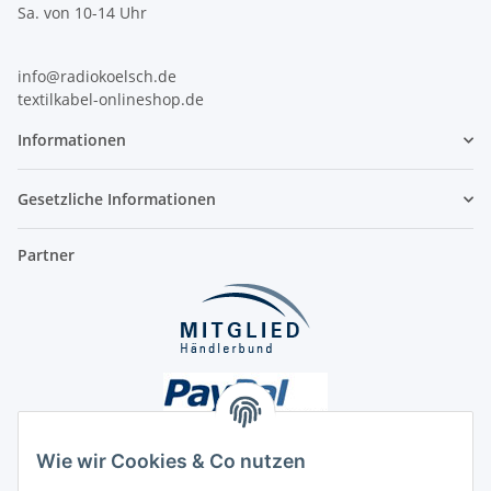
Sa. von 10-14 Uhr
info@radiokoelsch.de
textilkabel-onlineshop.de
Informationen
Gesetzliche Informationen
Partner
Wie wir Cookies & Co nutzen