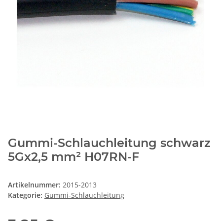
Gummi-Schlauchleitung schwarz
5Gx2,5 mm² H07RN-F
Artikelnummer:
2015-2013
Kategorie:
Gummi-Schlauchleitung