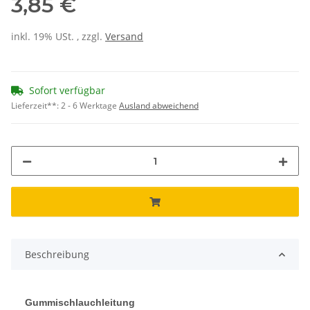
3,85 €
inkl. 19% USt. , zzgl.
Versand
Sofort verfügbar
Lieferzeit**:
2 - 6 Werktage
Ausland abweichend
Beschreibung
Gummischlauchleitung