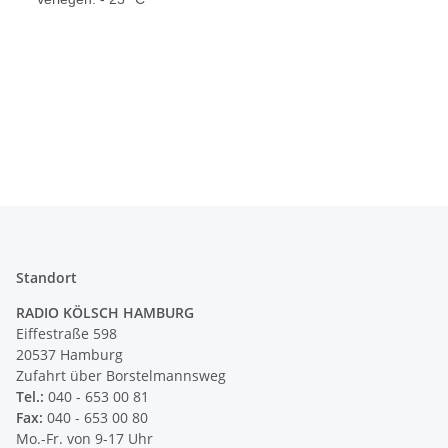
Standort
RADIO KÖLSCH HAMBURG
Eiffestraße 598
20537 Hamburg
Zufahrt über Borstelmannsweg
Tel.:
040 - 653 00 81
Fax:
040 - 653 00 80
Mo.-Fr. von 9-17 Uhr