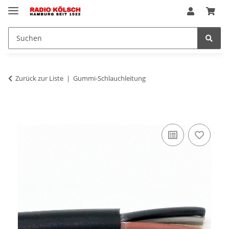
Zurück zur Liste
Gummi-Schlauchleitung