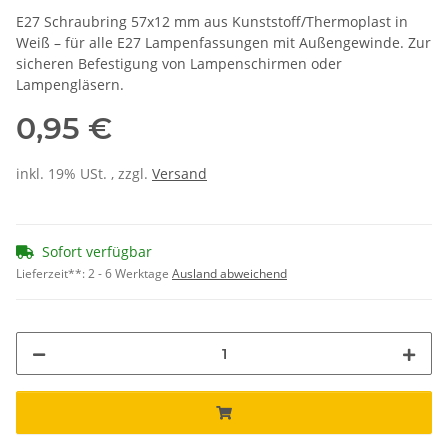
E27 Schraubring 57x12 mm aus Kunststoff/Thermoplast in
Weiß – für alle E27 Lampenfassungen mit Außengewinde. Zur
sicheren Befestigung von Lampenschirmen oder
Lampengläsern.
0,95 €
inkl. 19% USt. , zzgl.
Versand
Sofort verfügbar
Lieferzeit**:
2 - 6 Werktage
Ausland abweichend