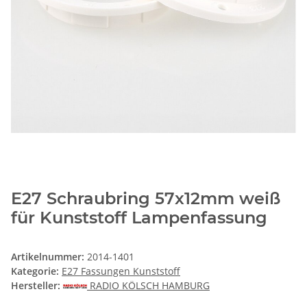
E27 Schraubring 57x12mm weiß
für Kunststoff Lampenfassung
Artikelnummer:
2014-1401
Kategorie:
E27 Fassungen Kunststoff
Hersteller:
RADIO KÖLSCH HAMBURG