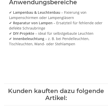
Anwendungsbereiche
✔
Lampenbau & Leuchtenbau
– Fixierung von
Lampenschirmen oder Lampengläsern
✔
Reparatur von Lampen
– Ersatzteil für fehlende oder
defekte Schraubringe
✔
DIY-Projekte
– ideal für selbstgebaute Leuchten
✔
Innenbeleuchtung
– z. B. bei Pendelleuchten,
Tischleuchten, Wand- oder Stehlampen
Kunden kauften dazu folgende
Artikel: