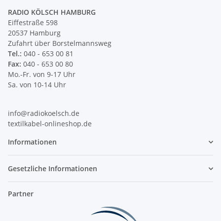
RADIO KÖLSCH HAMBURG
Eiffestraße 598
20537 Hamburg
Zufahrt über Borstelmannsweg
Tel.:
040 - 653 00 81
Fax:
040 - 653 00 80
Mo.-Fr. von 9-17 Uhr
Sa. von 10-14 Uhr
info@radiokoelsch.de
textilkabel-onlineshop.de
Informationen
Gesetzliche Informationen
Partner