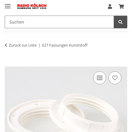
Zurück zur Liste
E27 Fassungen Kunststoff