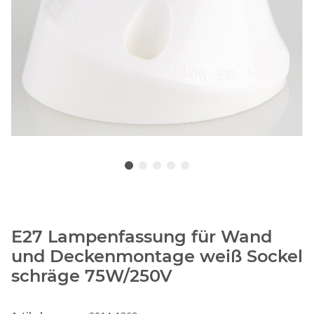
E27 Lampenfassung für Wand
und Deckenmontage weiß Sockel
schräge 75W/250V