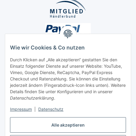
Wie wir Cookies & Co nutzen
Durch Klicken auf „Alle akzeptieren“ gestatten Sie den
Unsere Seiten
Einsatz folgender Dienste auf unserer Website: YouTube,
Vimeo, Google Dienste, ReCaptcha, PayPal Express
Checkout und Ratenzahlung. Sie können die Einstellung
Social Media
jederzeit ändern (Fingerabdruck-Icon links unten). Weitere
Details finden Sie unter
Konfigurieren
und in unserer
Datenschutzerklärung
.
Vertrag widerrufen
Impressum
|
Datenschutz
Alle akzeptieren