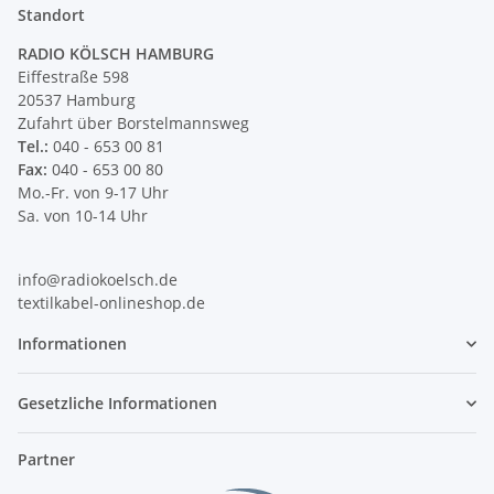
Standort
RADIO KÖLSCH HAMBURG
Eiffestraße 598
20537 Hamburg
Zufahrt über Borstelmannsweg
Tel.:
040 - 653 00 81
Fax:
040 - 653 00 80
Mo.-Fr. von 9-17 Uhr
Sa. von 10-14 Uhr
info@radiokoelsch.de
textilkabel-onlineshop.de
Informationen
Gesetzliche Informationen
Partner