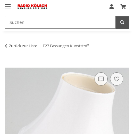
Zurück zur Liste
E27 Fassungen Kunststoff