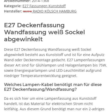
Artikelnummer:
2014-1368
Kategorie:
E27 Fassungen Kunststoff
Hersteller:
RADIO KÖLSCH HAMBURG
E27 Deckenfassung
Wandfassung weiß Sockel
abgewinkelt
Diese E27 Deckenfassung Wandfassung weiß Sockel
abgewinkelt besteht aus Kunststoff und ist für eine Aufputz
Wand oder Deckenmontage gedacht. E27 Lampenfassungen
dieser Art sind für Glühlampen und Halogenlampen bis 75W,
sowie Energiesparlampen und LED-Leuchtmittel aufgrund
niedriger Temperaturentwicklung geeignet.
Welches Lampen-Kabel benötigt man für diese
E27 Deckenfassung/Wandfassung?
Da es sich hier um eine Lampenfassung aus Kunststoff
handelt, ist das Material für elektrischen Strom nicht
leitfähig. Aus diesem Grund benötigt man nur ein 2-adriges