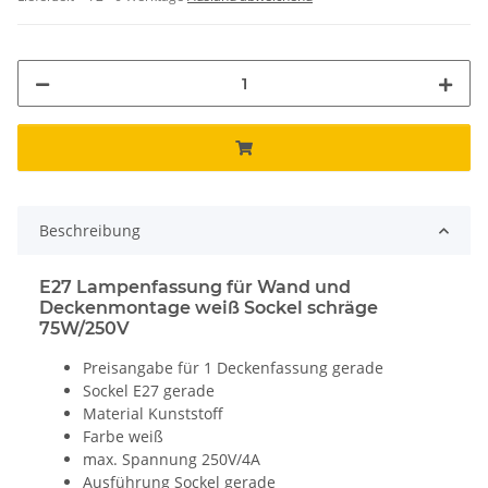
Beschreibung
E27 Lampenfassung für Wand und
Deckenmontage weiß Sockel schräge
75W/250V
Preisangabe für 1 Deckenfassung gerade
Sockel E27 gerade
Material Kunststoff
Farbe weiß
max. Spannung 250V/4A
Ausführung Sockel gerade