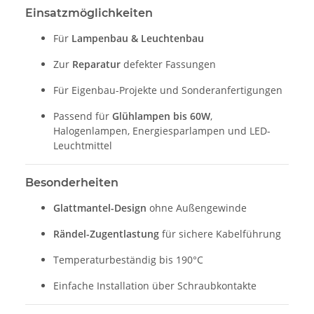
Einsatzmöglichkeiten
Für
Lampenbau & Leuchtenbau
Zur
Reparatur
defekter Fassungen
Für Eigenbau-Projekte und Sonderanfertigungen
Passend für
Glühlampen bis 60W
,
Halogenlampen, Energiesparlampen und LED-
Leuchtmittel
Besonderheiten
Glattmantel-Design
ohne Außengewinde
Rändel-Zugentlastung
für sichere Kabelführung
Temperaturbeständig bis 190°C
Einfache Installation über Schraubkontakte