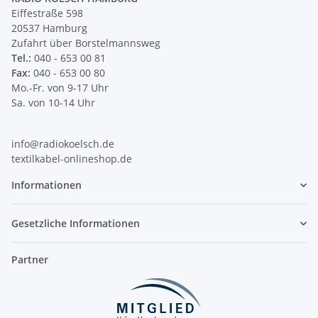
Eiffestraße 598
20537 Hamburg
Zufahrt über Borstelmannsweg
Tel.:
040 - 653 00 81
Fax:
040 - 653 00 80
Mo.-Fr. von 9-17 Uhr
Sa. von 10-14 Uhr
info@radiokoelsch.de
textilkabel-onlineshop.de
Informationen
Gesetzliche Informationen
Partner