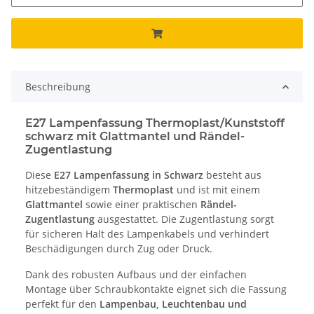
Beschreibung
E27 Lampenfassung Thermoplast/Kunststoff
schwarz mit Glattmantel und Rändel-
Zugentlastung
Diese
E27 Lampenfassung in Schwarz
besteht aus
hitzebeständigem
Thermoplast
und ist mit einem
Glattmantel
sowie einer praktischen
Rändel-
Zugentlastung
ausgestattet. Die Zugentlastung sorgt
für sicheren Halt des Lampenkabels und verhindert
Beschädigungen durch Zug oder Druck.
Dank des robusten Aufbaus und der einfachen
Montage über Schraubkontakte eignet sich die Fassung
perfekt für den
Lampenbau, Leuchtenbau und