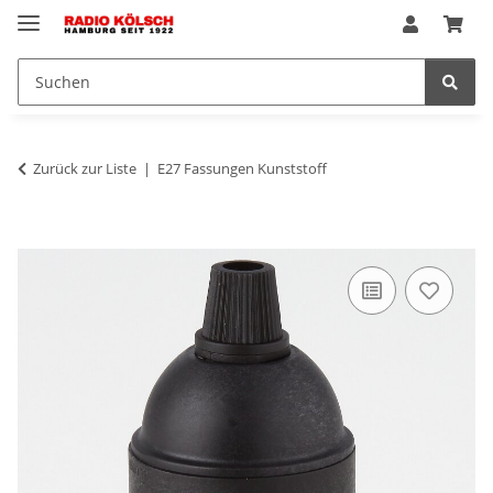
Zurück zur Liste
E27 Fassungen Kunststoff