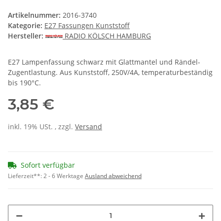
Artikelnummer:
2016-3740
Kategorie:
E27 Fassungen Kunststoff
Hersteller:
RADIO KÖLSCH HAMBURG
E27 Lampenfassung schwarz mit Glattmantel und Rändel-
Zugentlastung. Aus Kunststoff, 250V/4A, temperaturbeständig
bis 190°C.
3,85 €
inkl. 19% USt. , zzgl.
Versand
Sofort verfügbar
Lieferzeit**:
2 - 6 Werktage
Ausland abweichend