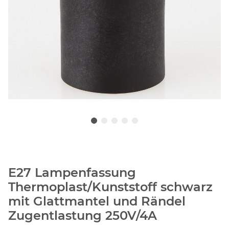
E27 Lampenfassung
Thermoplast/Kunststoff schwarz
mit Glattmantel und Rändel
Zugentlastung 250V/4A