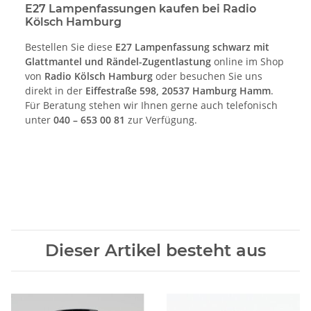
E27 Lampenfassungen kaufen bei Radio
Kölsch Hamburg
Bestellen Sie diese
E27 Lampenfassung schwarz mit
Glattmantel und Rändel-Zugentlastung
online im Shop
von
Radio Kölsch Hamburg
oder besuchen Sie uns
direkt in der
Eiffestraße 598, 20537 Hamburg Hamm
.
Für Beratung stehen wir Ihnen gerne auch telefonisch
unter
040 – 653 00 81
zur Verfügung.
Dieser Artikel besteht aus