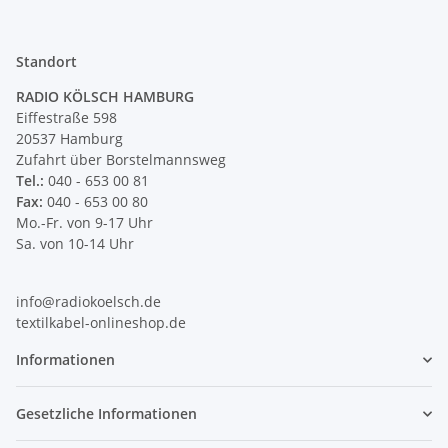
Standort
RADIO KÖLSCH HAMBURG
Eiffestraße 598
20537 Hamburg
Zufahrt über Borstelmannsweg
Tel.:
040 - 653 00 81
Fax:
040 - 653 00 80
Mo.-Fr. von 9-17 Uhr
Sa. von 10-14 Uhr
info@radiokoelsch.de
textilkabel-onlineshop.de
Informationen
Gesetzliche Informationen