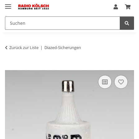
Zurück zur Liste
Diazed-Sicherungen