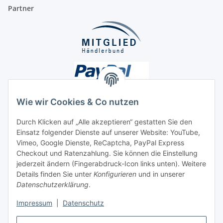
Partner
Wie wir Cookies & Co nutzen
Durch Klicken auf „Alle akzeptieren“ gestatten Sie den
Unsere Seiten
Einsatz folgender Dienste auf unserer Website: YouTube,
Vimeo, Google Dienste, ReCaptcha, PayPal Express
Checkout und Ratenzahlung. Sie können die Einstellung
Social Media
jederzeit ändern (Fingerabdruck-Icon links unten). Weitere
Details finden Sie unter
Konfigurieren
und in unserer
Datenschutzerklärung
.
Vertrag widerrufen
Impressum
|
Datenschutz