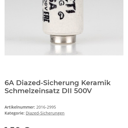
6A Diazed-Sicherung Keramik
Schmelzeinsatz DII 500V
Artikelnummer:
2016-2995
Kategorie:
Diazed-Sicherungen