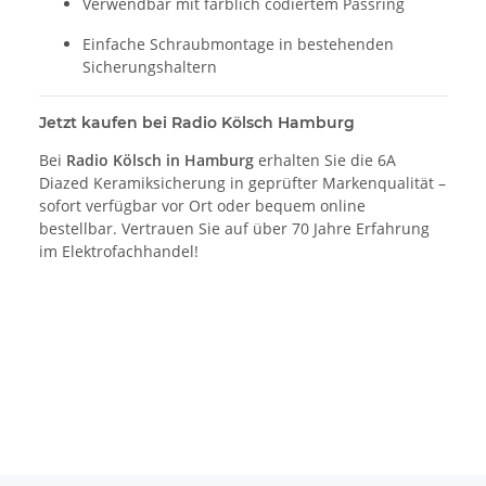
Verwendbar mit farblich codiertem Passring
Einfache Schraubmontage in bestehenden
Sicherungshaltern
Jetzt kaufen bei Radio Kölsch Hamburg
Bei
Radio Kölsch in Hamburg
erhalten Sie die 6A
Diazed Keramiksicherung in geprüfter Markenqualität –
sofort verfügbar vor Ort oder bequem online
bestellbar. Vertrauen Sie auf über 70 Jahre Erfahrung
im Elektrofachhandel!