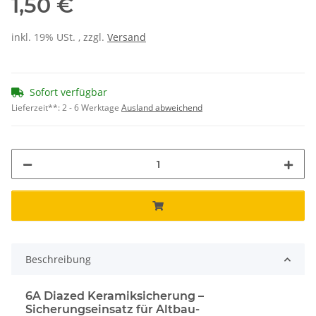
1,50 €
inkl. 19% USt. , zzgl.
Versand
Sofort verfügbar
Lieferzeit**:
2 - 6 Werktage
Ausland abweichend
Beschreibung
6A Diazed Keramiksicherung –
Sicherungseinsatz für Altbau-