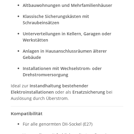
Altbauwohnungen und Mehrfamilienhäuser
Klassische Sicherungskästen mit
Schraubeinsätzen
Unterverteilungen in Kellern, Garagen oder
Werkstätten
Anlagen in Hausanschlussräumen älterer
Gebäude
Installationen mit Wechselstrom- oder
Drehstromversorgung
Ideal zur
Instandhaltung bestehender
Elektroinstallationen
oder als
Ersatzsicherung
bei
Auslösung durch Überstrom.
Kompatibilität
Für alle genormten DII-Sockel (E27)