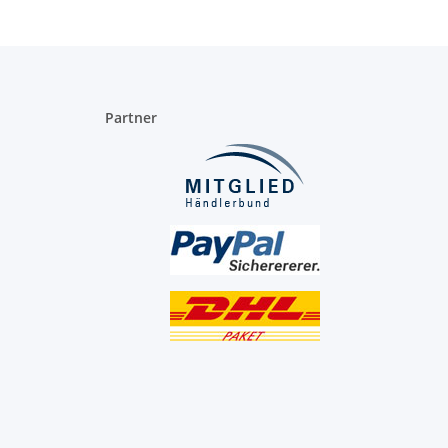
Partner