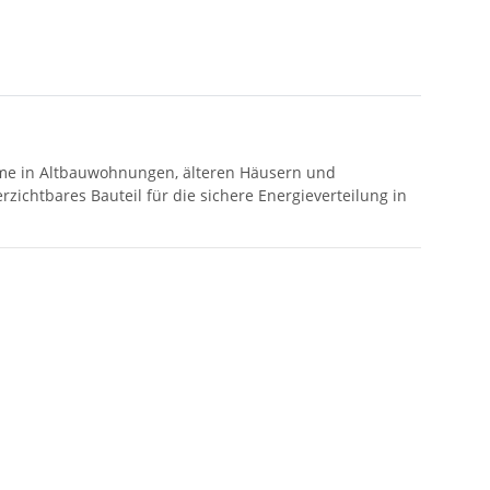
eme in Altbauwohnungen, älteren Häusern und
rzichtbares Bauteil für die sichere Energieverteilung in