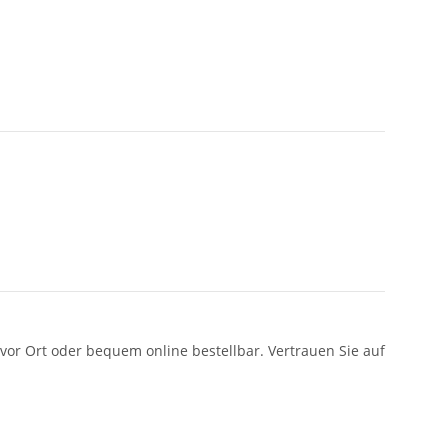
vor Ort oder bequem online bestellbar. Vertrauen Sie auf