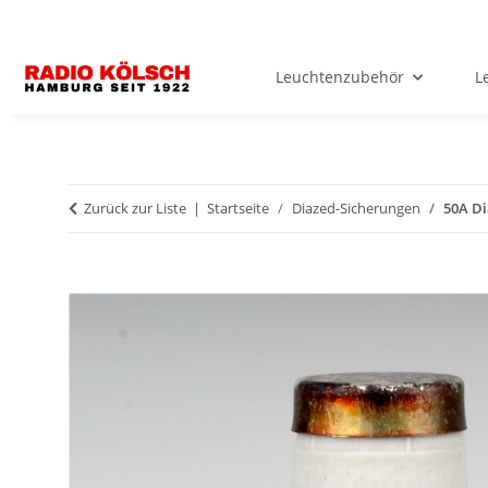
Leuchtenzubehör
L
Zurück zur Liste
Startseite
Diazed-Sicherungen
50A Di