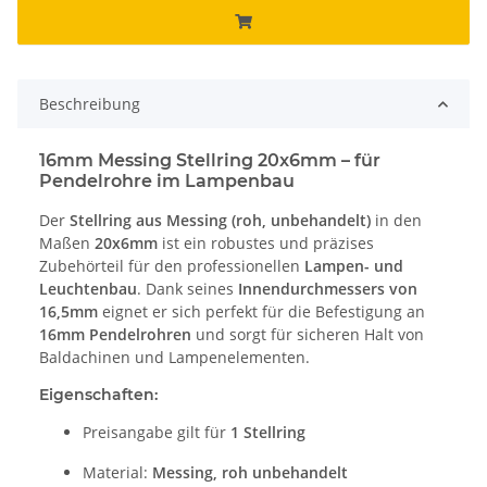
Beschreibung
16mm Messing Stellring 20x6mm – für
Pendelrohre im Lampenbau
Der
Stellring aus Messing (roh, unbehandelt)
in den
Maßen
20x6mm
ist ein robustes und präzises
Zubehörteil für den professionellen
Lampen- und
Leuchtenbau
. Dank seines
Innendurchmessers von
16,5mm
eignet er sich perfekt für die Befestigung an
16mm Pendelrohren
und sorgt für sicheren Halt von
Baldachinen und Lampenelementen.
Eigenschaften:
Preisangabe gilt für
1 Stellring
Material:
Messing, roh unbehandelt