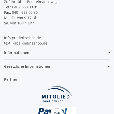
Zufahrt über Borstelmannsweg
Tel.:
040 - 653 00 81
Fax:
040 - 653 00 80
Mo.-Fr. von 9-17 Uhr
Sa. von 10-14 Uhr
info@radiokoelsch.de
textilkabel-onlineshop.de
Informationen
Gesetzliche Informationen
Partner