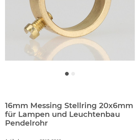
16mm Messing Stellring 20x6mm
für Lampen und Leuchtenbau
Pendelrohr