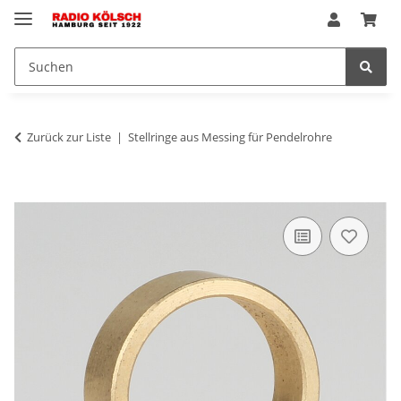
Zurück zur Liste
Stellringe aus Messing für Pendelrohre