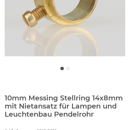
10mm Messing Stellring 14x8mm
mit Nietansatz für Lampen und
Leuchtenbau Pendelrohr