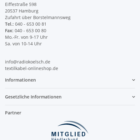
Eiffestraße 598
20537 Hamburg
Zufahrt über Borstelmannsweg
Tel.:
040 - 653 00 81
Fax:
040 - 653 00 80
Mo.-Fr. von 9-17 Uhr
Sa. von 10-14 Uhr
info@radiokoelsch.de
textilkabel-onlineshop.de
Informationen
Gesetzliche Informationen
Partner