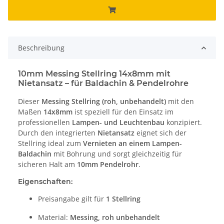
Beschreibung
10mm Messing Stellring 14x8mm mit
Nietansatz – für Baldachin & Pendelrohre
Dieser
Messing Stellring (roh, unbehandelt)
mit den
Maßen
14x8mm
ist speziell für den Einsatz im
professionellen
Lampen- und Leuchtenbau
konzipiert.
Durch den integrierten
Nietansatz
eignet sich der
Stellring ideal zum
Vernieten an einem Lampen-
Baldachin
mit Bohrung und sorgt gleichzeitig für
sicheren Halt am
10mm Pendelrohr
.
Eigenschaften:
Preisangabe gilt für
1 Stellring
Material:
Messing, roh unbehandelt