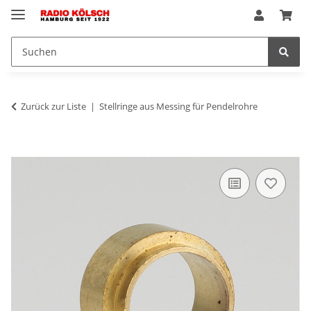
Zurück zur Liste
Stellringe aus Messing für Pendelrohre