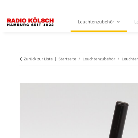
Leuchtenzubehör
L
Zurück zur Liste
Startseite
Leuchtenzubehör
Leuchten