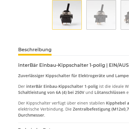
Beschreibung
interBär Einbau-Kippschalter 1-polig | EIN/AUS 
Zuverlässiger Kippschalter für Elektrogeräte und Lampen
Der
interBär Einbau-Kippschalter 1-polig
ist die ideale 
Schaltleistung von 6A (4) bei 250V
und
Lötanschlüssen
e
Der Kippschalter verfügt über einen stabilen
Kipphebel 
elektrische Verbindung. Die
Zentralbefestigung (M12x0,
Durchmesser
.