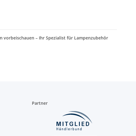
m vorbeischauen – Ihr Spezialist für Lampenzubehör
Partner