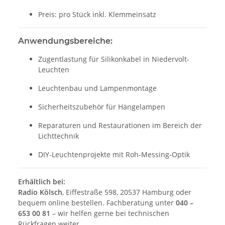
Preis: pro Stück inkl. Klemmeinsatz
Anwendungsbereiche:
Zugentlastung für Silikonkabel in Niedervolt-
Leuchten
Leuchtenbau und Lampenmontage
Sicherheitszubehör für Hängelampen
Reparaturen und Restaurationen im Bereich der
Lichttechnik
DIY-Leuchtenprojekte mit Roh-Messing-Optik
Erhältlich bei:
Radio Kölsch
, Eiffestraße 598, 20537 Hamburg oder
bequem online bestellen. Fachberatung unter
040 –
653 00 81
– wir helfen gerne bei technischen
Rückfragen weiter.