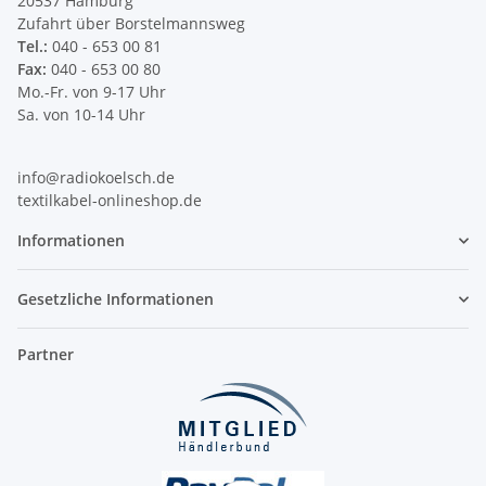
20537 Hamburg
Zufahrt über Borstelmannsweg
Tel.:
040 - 653 00 81
Fax:
040 - 653 00 80
Mo.-Fr. von 9-17 Uhr
Sa. von 10-14 Uhr
info@radiokoelsch.de
textilkabel-onlineshop.de
Informationen
Gesetzliche Informationen
Partner