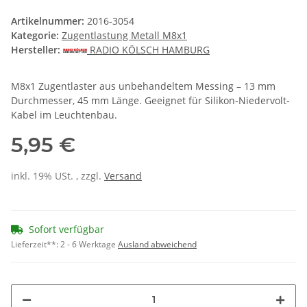
Artikelnummer:
2016-3054
Kategorie:
Zugentlastung Metall M8x1
Hersteller:
RADIO KÖLSCH HAMBURG
M8x1 Zugentlaster aus unbehandeltem Messing – 13 mm
Durchmesser, 45 mm Länge. Geeignet für Silikon-Niedervolt-
Kabel im Leuchtenbau.
5,95 €
inkl. 19% USt. , zzgl.
Versand
Sofort verfügbar
Lieferzeit**:
2 - 6 Werktage
Ausland abweichend