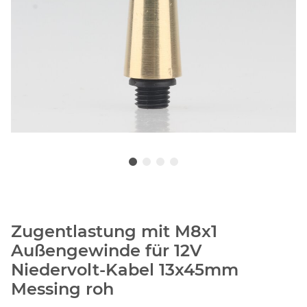
Zugentlastung mit M8x1
Außengewinde für 12V
Niedervolt-Kabel 13x45mm
Messing roh