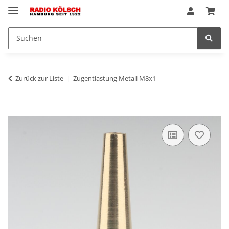
Zurück zur Liste
Zugentlastung Metall M8x1