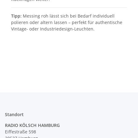
Tipp:
Messing roh lässt sich bei Bedarf individuell
polieren oder altern lassen – perfekt für authentische
Vintage- oder Industriedesign-Leuchten.
Standort
RADIO KÖLSCH HAMBURG
Eiffestraße 598