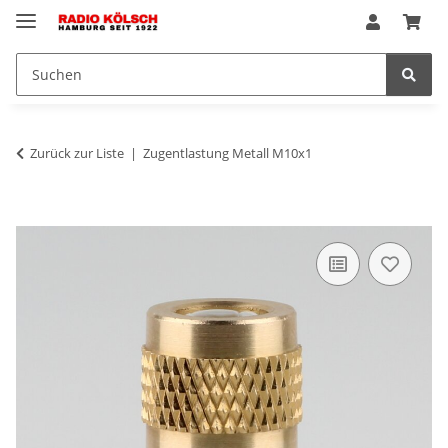
Zurück zur Liste
Zugentlastung Metall M10x1