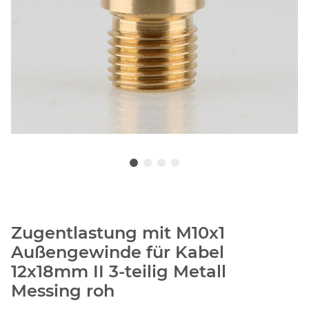
Zugentlastung mit M10x1
Außengewinde für Kabel
12x18mm II 3-teilig Metall
Messing roh