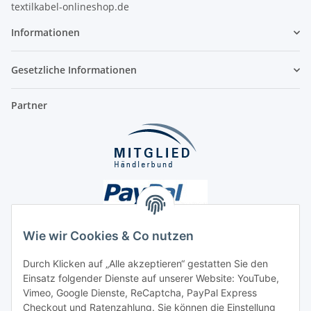
textilkabel-onlineshop.de
Informationen
Gesetzliche Informationen
Partner
Wie wir Cookies & Co nutzen
Durch Klicken auf „Alle akzeptieren“ gestatten Sie den
Unsere Seiten
Einsatz folgender Dienste auf unserer Website: YouTube,
Vimeo, Google Dienste, ReCaptcha, PayPal Express
Checkout und Ratenzahlung. Sie können die Einstellung