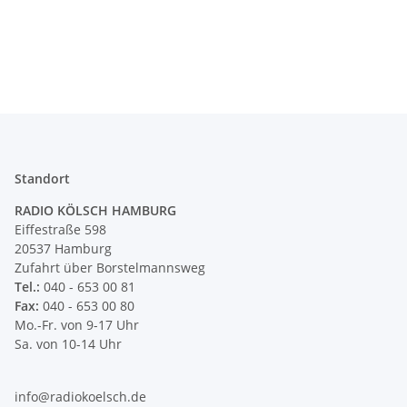
Standort
RADIO KÖLSCH HAMBURG
Eiffestraße 598
20537 Hamburg
Zufahrt über Borstelmannsweg
Tel.:
040 - 653 00 81
Fax:
040 - 653 00 80
Mo.-Fr. von 9-17 Uhr
Sa. von 10-14 Uhr
info@radiokoelsch.de