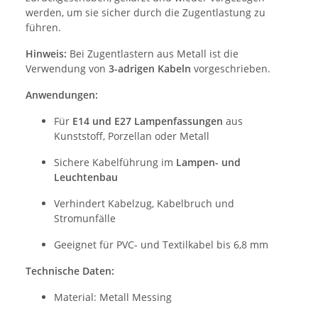
werden, um sie sicher durch die Zugentlastung zu
führen.
Hinweis:
Bei Zugentlastern aus Metall ist die
Verwendung von
3-adrigen Kabeln
vorgeschrieben.
Anwendungen:
Für
E14 und E27 Lampenfassungen
aus
Kunststoff, Porzellan oder Metall
Sichere Kabelführung im
Lampen- und
Leuchtenbau
Verhindert Kabelzug, Kabelbruch und
Stromunfälle
Geeignet für PVC- und Textilkabel bis 6,8 mm
Technische Daten:
Material: Metall Messing