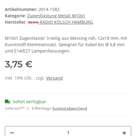
Artikelnummer:
2014-1582
Kategorie:
Zugentlastung Metall M10x1
Hersteller:
RADIO KÖLSCH HAMBURG
M10x1 Zugentlaster 3-teilig aus Messing roh, 12x18 mm, mit
Kunststoff-Klemmeinsatz. Geeignet für Kabel bis Ø 6,8 mm
und E14/E27 Lampenfassungen.
3,75 €
inkl. 19% USt. , zzgl.
Versand
Sofort verfügbar
Lieferzeit**:
2 - 6 Werktage
Ausland abweichend