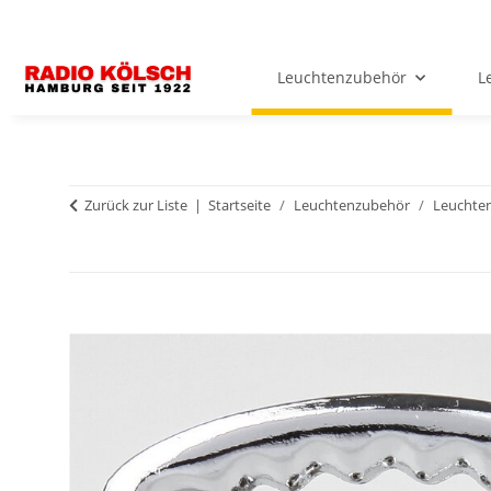
Leuchtenzubehör
L
Zurück zur Liste
Startseite
Leuchtenzubehör
Leuchten