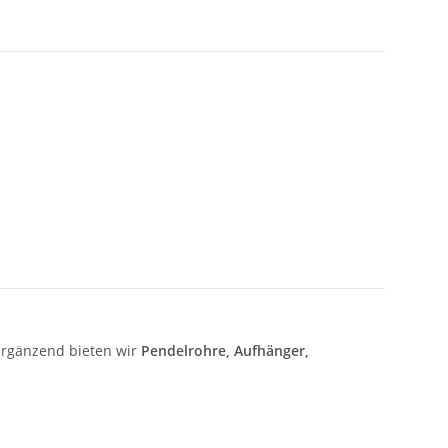
Ergänzend bieten wir
Pendelrohre, Aufhänger,