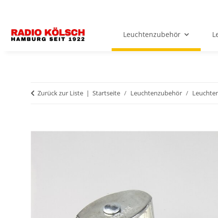
Leuchtenzubehör
L
Zurück zur Liste
Startseite
Leuchtenzubehör
Leuchten