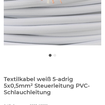
Textilkabel weiß 5-adrig
5x0,5mm² Steuerleitung PVC-
Schlauchleitung