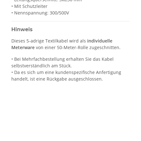
• Mit Schutzleiter
• Nennspannung: 300/500V
Hinweis
Dieses 5-adrige Textilkabel wird als
individuelle
Meterware
von einer 50-Meter-Rolle zugeschnitten.
• Bei Mehrfachbestellung erhalten Sie das Kabel
selbstverständlich am Stück.
• Da es sich um eine kundenspezifische Anfertigung
handelt, ist eine Rückgabe ausgeschlossen.