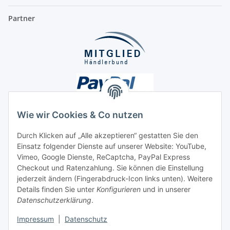
Partner
Wie wir Cookies & Co nutzen
Durch Klicken auf „Alle akzeptieren“ gestatten Sie den
Unsere Seiten
Einsatz folgender Dienste auf unserer Website: YouTube,
Vimeo, Google Dienste, ReCaptcha, PayPal Express
Checkout und Ratenzahlung. Sie können die Einstellung
Social Media
jederzeit ändern (Fingerabdruck-Icon links unten). Weitere
Details finden Sie unter
Konfigurieren
und in unserer
Datenschutzerklärung
.
Vertrag widerrufen
Impressum
|
Datenschutz