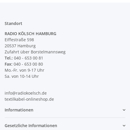
Standort
RADIO KÖLSCH HAMBURG
Eiffestraße 598
20537 Hamburg
Zufahrt über Borstelmannsweg
Tel.:
040 - 653 00 81
Fax:
040 - 653 00 80
Mo.-Fr. von 9-17 Uhr
Sa. von 10-14 Uhr
info@radiokoelsch.de
textilkabel-onlineshop.de
Informationen
Gesetzliche Informationen