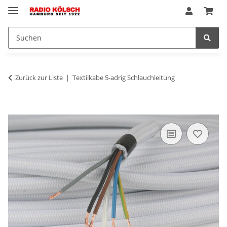
Zurück zur Liste
Textilkabe 5-adrig Schlauchleitung