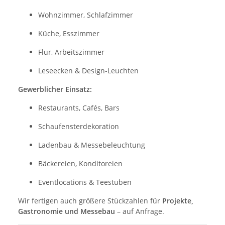
Wohnzimmer, Schlafzimmer
Küche, Esszimmer
Flur, Arbeitszimmer
Leseecken & Design-Leuchten
Gewerblicher Einsatz:
Restaurants, Cafés, Bars
Schaufensterdekoration
Ladenbau & Messebeleuchtung
Bäckereien, Konditoreien
Eventlocations & Teestuben
Wir fertigen auch größere Stückzahlen für
Projekte,
Gastronomie und Messebau
– auf Anfrage.