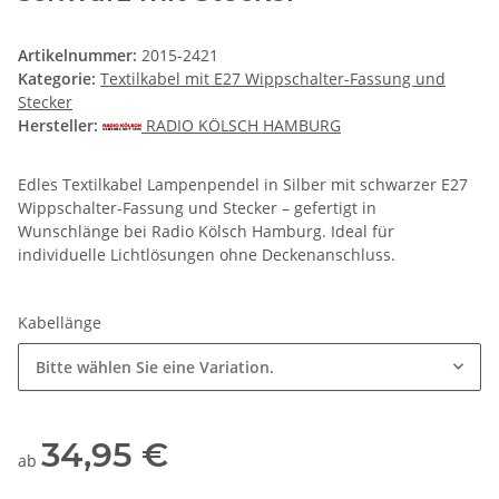
Artikelnummer:
2015-2421
Kategorie:
Textilkabel mit E27 Wippschalter-Fassung und
Stecker
Hersteller:
RADIO KÖLSCH HAMBURG
Edles Textilkabel Lampenpendel in Silber mit schwarzer E27
Wippschalter-Fassung und Stecker – gefertigt in
Wunschlänge bei Radio Kölsch Hamburg. Ideal für
individuelle Lichtlösungen ohne Deckenanschluss.
Kabellänge
Bitte wählen Sie eine Variation.
34,95 €
ab