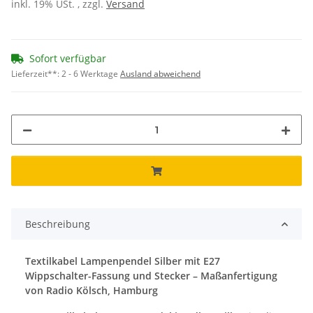
inkl. 19% USt. , zzgl.
Versand
Sofort verfügbar
Lieferzeit**:
2 - 6 Werktage
Ausland abweichend
Beschreibung
Textilkabel Lampenpendel Silber mit E27
Wippschalter-Fassung und Stecker – Maßanfertigung
von Radio Kölsch, Hamburg