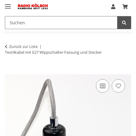
Zurück zur Liste
Textilkabel mit E27 Wippschalter-Fassung und Stecker