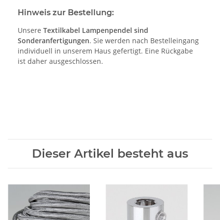
Hinweis zur Bestellung:
Unsere
Textilkabel Lampenpendel sind
Sonderanfertigungen
. Sie werden nach Bestelleingang
individuell in unserem Haus gefertigt. Eine Rückgabe
ist daher ausgeschlossen.
Dieser Artikel besteht aus