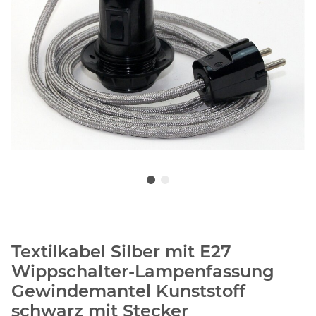
Textilkabel Silber mit E27
Wippschalter-Lampenfassung
Gewindemantel Kunststoff
schwarz mit Stecker