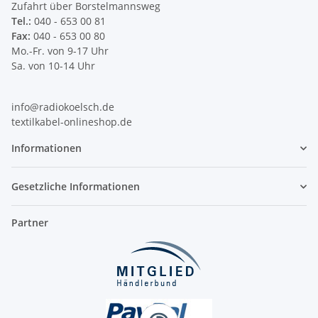
Zufahrt über Borstelmannsweg
Tel.:
040 - 653 00 81
Fax:
040 - 653 00 80
Mo.-Fr. von 9-17 Uhr
Sa. von 10-14 Uhr
info@radiokoelsch.de
textilkabel-onlineshop.de
Informationen
Gesetzliche Informationen
Partner