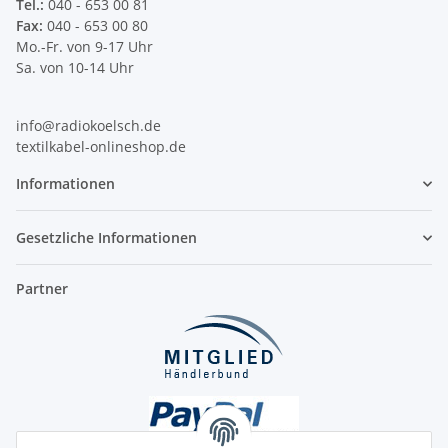
Tel.:
040 - 653 00 81
Fax:
040 - 653 00 80
Mo.-Fr. von 9-17 Uhr
Sa. von 10-14 Uhr
info@radiokoelsch.de
textilkabel-onlineshop.de
Informationen
Gesetzliche Informationen
Partner