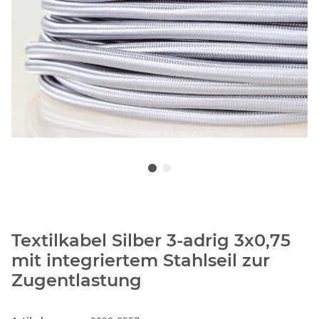
Textilkabel Silber 3-adrig 3x0,75
mit integriertem Stahlseil zur
Zugentlastung