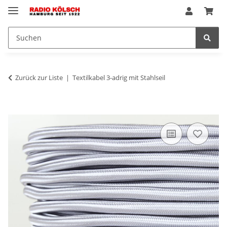
Zurück zur Liste
Textilkabel 3-adrig mit Stahlseil