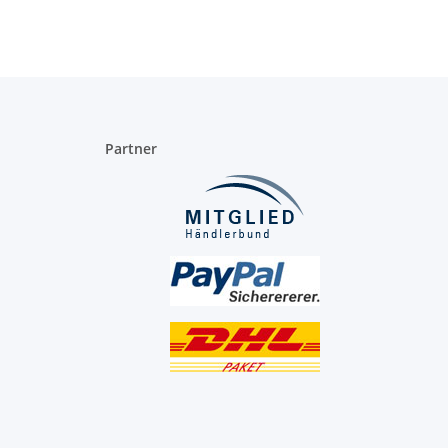
Partner