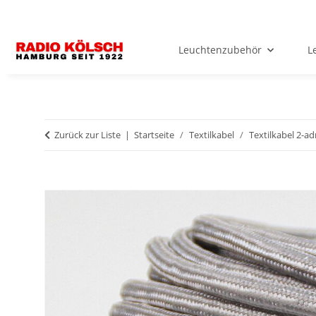
Leuchtenzubehör
L
Zurück zur Liste
Startseite
Textilkabel
Textilkabel 2-ad