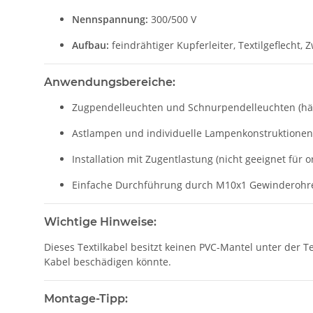
Nennspannung:
300/500 V
Aufbau:
feindrähtiger Kupferleiter, Textilgeflecht, 
Anwendungsbereiche:
Zugpendelleuchten und Schnurpendelleuchten (h
Astlampen und individuelle Lampenkonstruktionen
Installation mit Zugentlastung (nicht geeignet für
Einfache Durchführung durch M10x1 Gewinderohr
Wichtige Hinweise:
Dieses Textilkabel besitzt keinen PVC-Mantel unter der
Kabel beschädigen könnte.
Montage-Tipp: