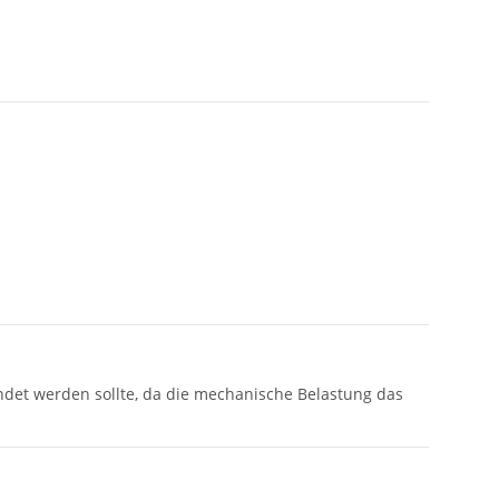
ndet werden sollte, da die mechanische Belastung das