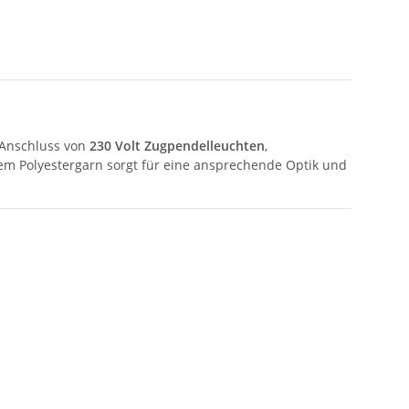
 Anschluss von
230 Volt Zugpendelleuchten
,
m Polyestergarn sorgt für eine ansprechende Optik und