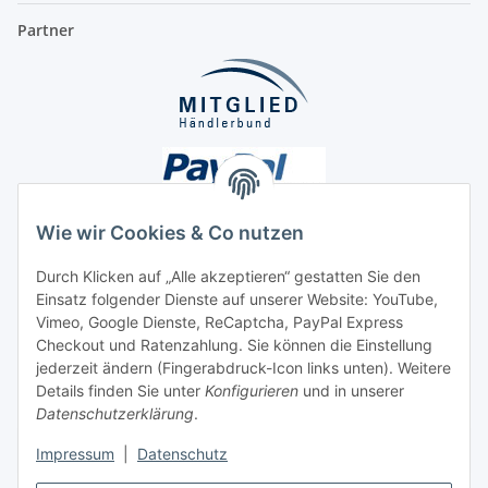
Partner
Wie wir Cookies & Co nutzen
Durch Klicken auf „Alle akzeptieren“ gestatten Sie den
Einsatz folgender Dienste auf unserer Website: YouTube,
Unsere Seiten
Vimeo, Google Dienste, ReCaptcha, PayPal Express
Checkout und Ratenzahlung. Sie können die Einstellung
Social Media
jederzeit ändern (Fingerabdruck-Icon links unten). Weitere
Details finden Sie unter
Konfigurieren
und in unserer
Datenschutzerklärung
.
Vertrag widerrufen
Impressum
|
Datenschutz