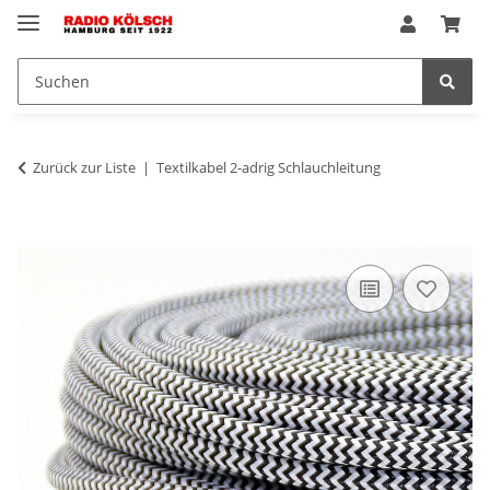
Zurück zur Liste
Textilkabel 2-adrig Schlauchleitung