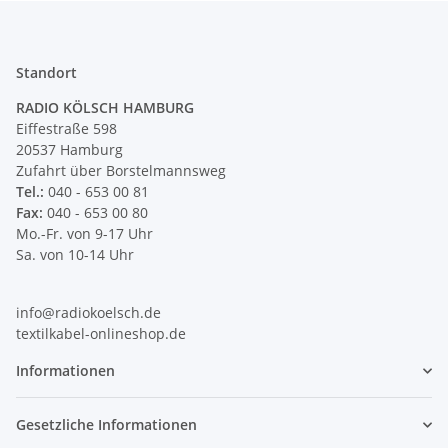
Standort
RADIO KÖLSCH HAMBURG
Eiffestraße 598
20537 Hamburg
Zufahrt über Borstelmannsweg
Tel.:
040 - 653 00 81
Fax:
040 - 653 00 80
Mo.-Fr. von 9-17 Uhr
Sa. von 10-14 Uhr
info@radiokoelsch.de
textilkabel-onlineshop.de
Informationen
Gesetzliche Informationen