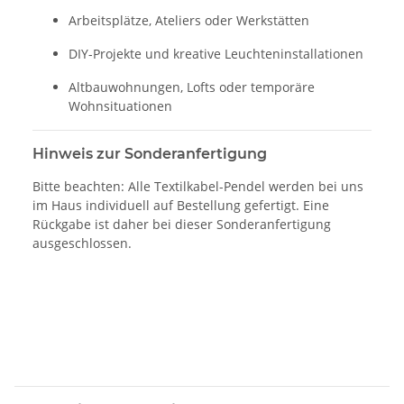
Arbeitsplätze, Ateliers oder Werkstätten
DIY-Projekte und kreative Leuchteninstallationen
Altbauwohnungen, Lofts oder temporäre
Wohnsituationen
Hinweis zur Sonderanfertigung
Bitte beachten: Alle Textilkabel-Pendel werden bei uns
im Haus individuell auf Bestellung gefertigt. Eine
Rückgabe ist daher bei dieser Sonderanfertigung
ausgeschlossen.