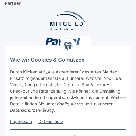
Partner
Wie wir Cookies & Co nutzen
Durch Klicken auf „Alle akzeptieren“ gestatten Sie den
Einsatz folgender Dienste auf unserer Website: YouTube,
Unsere Seiten
Vimeo, Google Dienste, ReCaptcha, PayPal Express
Checkout und Ratenzahlung. Sie können die Einstellung
Social Media
jederzeit ändern (Fingerabdruck-Icon links unten). Weitere
Details finden Sie unter
Konfigurieren
und in unserer
Datenschutzerklärung
.
Vertrag widerrufen
Impressum
|
Datenschutz