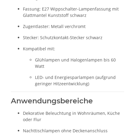
Fassung: E27 Wippschalter-Lampenfassung mit
Glattmantel Kunststoff schwarz
Zugentlaster: Metall verchromt
Stecker: Schutzkontakt-Stecker schwarz
Kompatibel mit:
Glühlampen und Halogenlampen bis 60
Watt
LED- und Energiesparlampen (aufgrund
geringer Hitzeentwicklung)
Anwendungsbereiche
Dekorative Beleuchtung in Wohnräumen, Küche
oder Flur
Nachttischlampen ohne Deckenanschluss