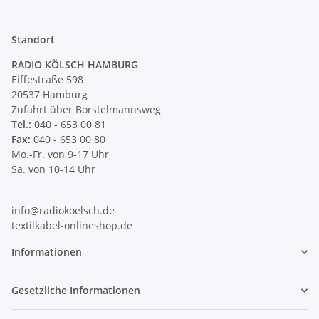
Standort
RADIO KÖLSCH HAMBURG
Eiffestraße 598
20537 Hamburg
Zufahrt über Borstelmannsweg
Tel.:
040 - 653 00 81
Fax:
040 - 653 00 80
Mo.-Fr. von 9-17 Uhr
Sa. von 10-14 Uhr
info@radiokoelsch.de
textilkabel-onlineshop.de
Informationen
Gesetzliche Informationen