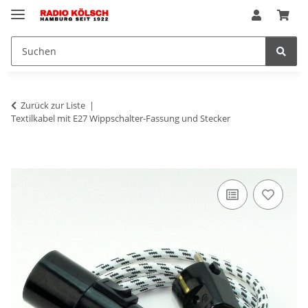
Zurück zur Liste
Textilkabel mit E27 Wippschalter-Fassung und Stecker