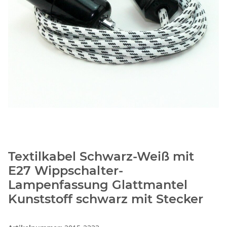
Textilkabel Schwarz-Weiß mit
E27 Wippschalter-
Lampenfassung Glattmantel
Kunststoff schwarz mit Stecker