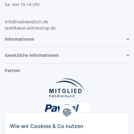
Sa. von 10-14 Uhr
info@radiokoelsch.de
textilkabel-onlineshop.de
Informationen
Gesetzliche Informationen
Partner
Wie wir Cookies & Co nutzen