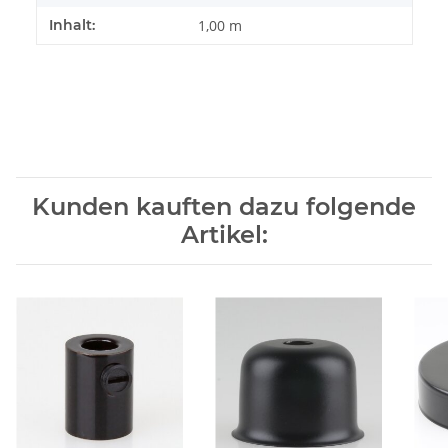
Inhalt:
1,00 m
Kunden kauften dazu folgende
Artikel: