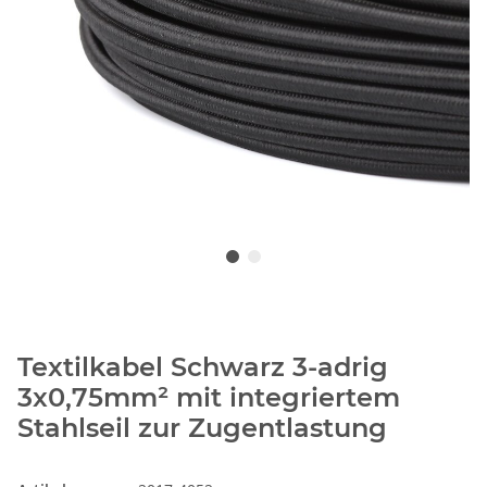
Textilkabel Schwarz 3-adrig
3x0,75mm² mit integriertem
Stahlseil zur Zugentlastung