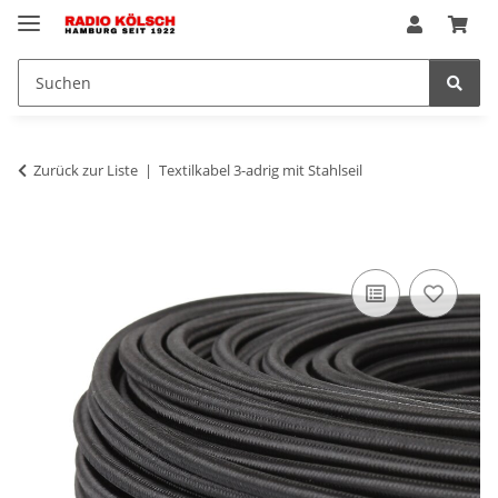
Zurück zur Liste
Textilkabel 3-adrig mit Stahlseil