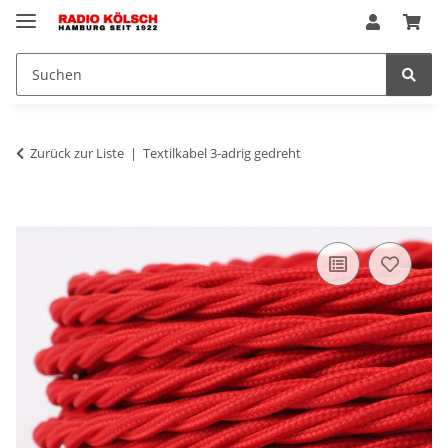
Zurück zur Liste
Textilkabel 3-adrig gedreht