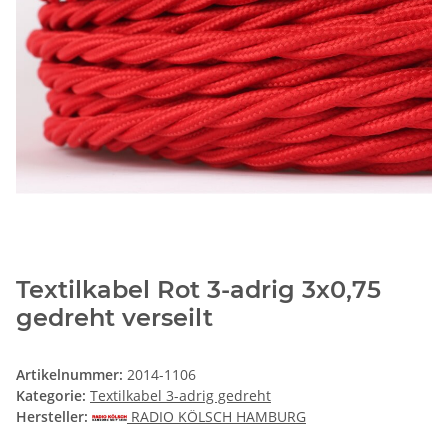
Textilkabel Rot 3-adrig 3x0,75
gedreht verseilt
Artikelnummer:
2014-1106
Kategorie:
Textilkabel 3-adrig gedreht
Hersteller:
RADIO KÖLSCH HAMBURG