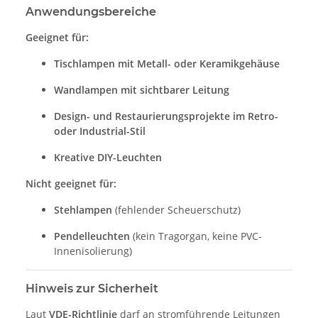
Anwendungsbereiche
Geeignet für:
Tischlampen mit Metall- oder Keramikgehäuse
Wandlampen mit sichtbarer Leitung
Design- und Restaurierungsprojekte im Retro-
oder Industrial-Stil
Kreative DIY-Leuchten
Nicht geeignet für:
Stehlampen
(fehlender Scheuerschutz)
Pendelleuchten
(kein Tragorgan, keine PVC-
Innenisolierung)
Hinweis zur Sicherheit
Laut
VDE-Richtlinie
darf an stromführende Leitungen