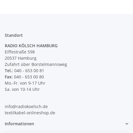
Standort
RADIO KÖLSCH HAMBURG
Eiffestraße 598
20537 Hamburg
Zufahrt über Borstelmannsweg
Tel.:
040 - 653 00 81
Fax:
040 - 653 00 80
Mo.-Fr. von 9-17 Uhr
Sa. von 10-14 Uhr
info@radiokoelsch.de
textilkabel-onlineshop.de
Informationen