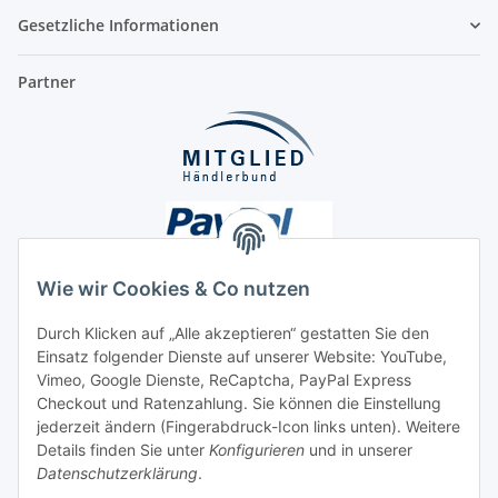
Gesetzliche Informationen
Partner
Wie wir Cookies & Co nutzen
Durch Klicken auf „Alle akzeptieren“ gestatten Sie den
Einsatz folgender Dienste auf unserer Website: YouTube,
Unsere Seiten
Vimeo, Google Dienste, ReCaptcha, PayPal Express
Checkout und Ratenzahlung. Sie können die Einstellung
Social Media
jederzeit ändern (Fingerabdruck-Icon links unten). Weitere
Details finden Sie unter
Konfigurieren
und in unserer
Datenschutzerklärung
.