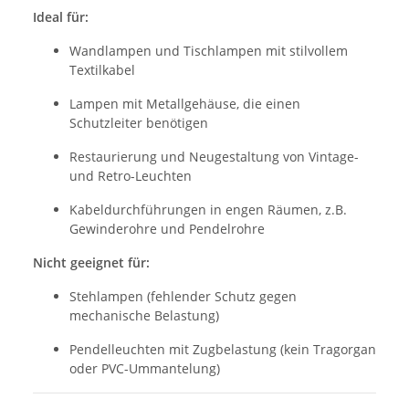
Ideal für:
Wandlampen und Tischlampen mit stilvollem
Textilkabel
Lampen mit Metallgehäuse, die einen
Schutzleiter benötigen
Restaurierung und Neugestaltung von Vintage-
und Retro-Leuchten
Kabeldurchführungen in engen Räumen, z.B.
Gewinderohre und Pendelrohre
Nicht geeignet für:
Stehlampen (fehlender Schutz gegen
mechanische Belastung)
Pendelleuchten mit Zugbelastung (kein Tragorgan
oder PVC-Ummantelung)