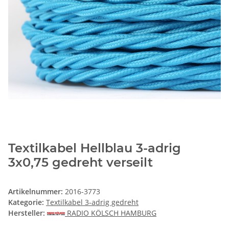
Textilkabel Hellblau 3-adrig
3x0,75 gedreht verseilt
Artikelnummer:
2016-3773
Kategorie:
Textilkabel 3-adrig gedreht
Hersteller:
RADIO KÖLSCH HAMBURG