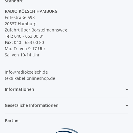
Standort
RADIO KÖLSCH HAMBURG
Eiffestraße 598
20537 Hamburg
Zufahrt über Borstelmannsweg
Tel.:
040 - 653 00 81
Fax:
040 - 653 00 80
Mo.-Fr. von 9-17 Uhr
Sa. von 10-14 Uhr
info@radiokoelsch.de
textilkabel-onlineshop.de
Informationen
Gesetzliche Informationen
Partner