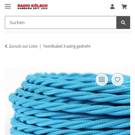
Zurück zur Liste
Textilkabel 3-adrig gedreht