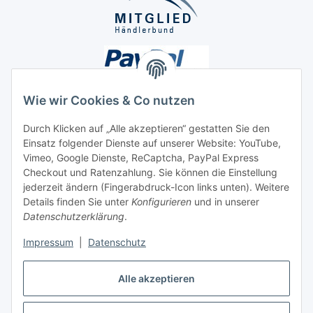
Wie wir Cookies & Co nutzen
Durch Klicken auf „Alle akzeptieren“ gestatten Sie den
Einsatz folgender Dienste auf unserer Website: YouTube,
Unsere Seiten
Vimeo, Google Dienste, ReCaptcha, PayPal Express
Checkout und Ratenzahlung. Sie können die Einstellung
Social Media
jederzeit ändern (Fingerabdruck-Icon links unten). Weitere
Details finden Sie unter
Konfigurieren
und in unserer
Datenschutzerklärung
.
Vertrag widerrufen
Impressum
|
Datenschutz
Alle akzeptieren