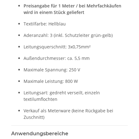
Preisangabe für 1 Meter / bei Mehrfachkäufen
wird in einem Stück geliefert
Textilfarbe: Hellblau
Aderanzahl: 3 (inkl. Schutzleiter grün-gelb)
Leitungsquerschnitt: 3x0,75mm²
Außendurchmesser: ca. 5,5 mm
Maximale Spannung: 250 V
Maximale Leistung: 800 W
Leitungsart: gedreht verseilt, einzeln
textilumflochten
Verkauf als Meterware (keine Rückgabe bei
Zuschnitt)
Anwendungsbereiche