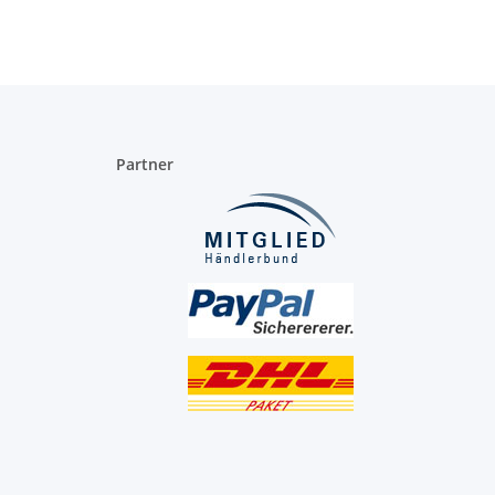
Partner