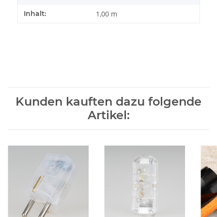
Inhalt:
1,00 m
Kunden kauften dazu folgende
Artikel: