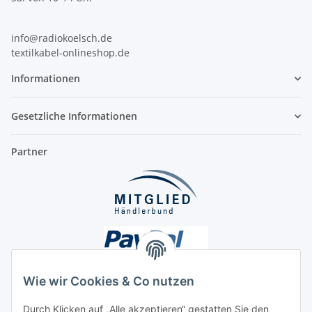
info@radiokoelsch.de
textilkabel-onlineshop.de
Informationen
Gesetzliche Informationen
Partner
Wie wir Cookies & Co nutzen
Durch Klicken auf „Alle akzeptieren“ gestatten Sie den