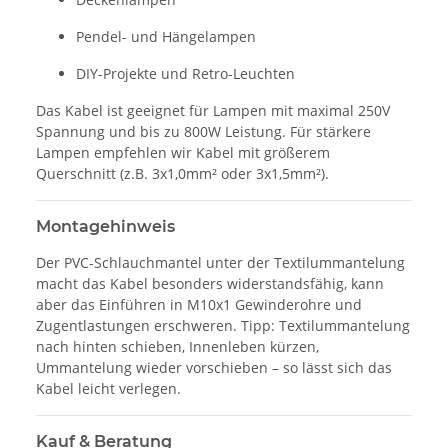
Pendel- und Hängelampen
DIY-Projekte und Retro-Leuchten
Das Kabel ist geeignet für Lampen mit maximal 250V
Spannung und bis zu 800W Leistung. Für stärkere
Lampen empfehlen wir Kabel mit größerem
Querschnitt (z.B. 3x1,0mm² oder 3x1,5mm²).
Montagehinweis
Der PVC-Schlauchmantel unter der Textilummantelung
macht das Kabel besonders widerstandsfähig, kann
aber das Einführen in M10x1 Gewinderohre und
Zugentlastungen erschweren. Tipp: Textilummantelung
nach hinten schieben, Innenleben kürzen,
Ummantelung wieder vorschieben – so lässt sich das
Kabel leicht verlegen.
Kauf & Beratung