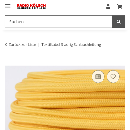
Zurück zur Liste
Textilkabel 3-adrig Schlauchleitung