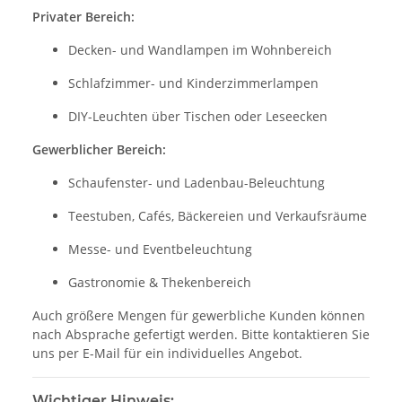
Privater Bereich:
Decken- und Wandlampen im Wohnbereich
Schlafzimmer- und Kinderzimmerlampen
DIY-Leuchten über Tischen oder Leseecken
Gewerblicher Bereich:
Schaufenster- und Ladenbau-Beleuchtung
Teestuben, Cafés, Bäckereien und Verkaufsräume
Messe- und Eventbeleuchtung
Gastronomie & Thekenbereich
Auch größere Mengen für gewerbliche Kunden können
nach Absprache gefertigt werden. Bitte kontaktieren Sie
uns per E-Mail für ein individuelles Angebot.
Wichtiger Hinweis: