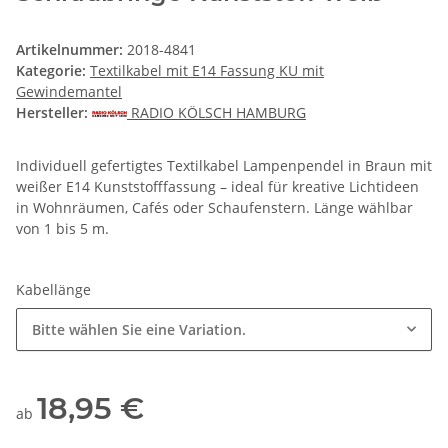
Artikelnummer:
2018-4841
Kategorie:
Textilkabel mit E14 Fassung KU mit
Gewindemantel
Hersteller:
RADIO KÖLSCH HAMBURG
Individuell gefertigtes Textilkabel Lampenpendel in Braun mit
weißer E14 Kunststofffassung – ideal für kreative Lichtideen
in Wohnräumen, Cafés oder Schaufenstern. Länge wählbar
von 1 bis 5 m.
Kabellänge
Bitte wählen Sie eine Variation.
18,95 €
ab