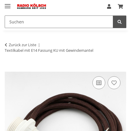
Zurück zur Liste
Textilkabel mit E14 Fassung KU mit Gewindemantel