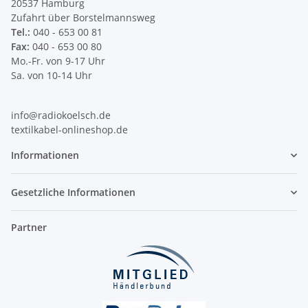
20537 Hamburg
Zufahrt über Borstelmannsweg
Tel.:
040 - 653 00 81
Fax:
040 - 653 00 80
Mo.-Fr. von 9-17 Uhr
Sa. von 10-14 Uhr
info@radiokoelsch.de
textilkabel-onlineshop.de
Informationen
Gesetzliche Informationen
Partner