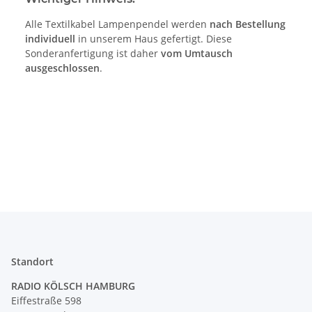
Alle Textilkabel Lampenpendel werden
nach Bestellung
individuell
in unserem Haus gefertigt. Diese
Sonderanfertigung ist daher
vom Umtausch
ausgeschlossen
.
Standort
RADIO KÖLSCH HAMBURG
Eiffestraße 598