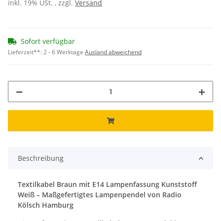
inkl. 19% USt. , zzgl.
Versand
Sofort verfügbar
Lieferzeit**:
2 - 6 Werktage
Ausland abweichend
Beschreibung
Textilkabel Braun mit E14 Lampenfassung Kunststoff
Weiß – Maßgefertigtes Lampenpendel von Radio
Kölsch Hamburg