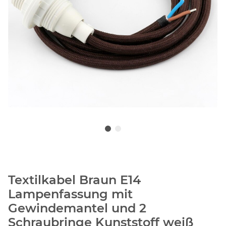
Textilkabel Braun E14
Lampenfassung mit
Gewindemantel und 2
Schraubringe Kunststoff weiß