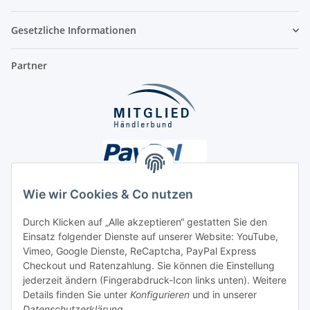
Gesetzliche Informationen
Partner
Wie wir Cookies & Co nutzen
Durch Klicken auf „Alle akzeptieren“ gestatten Sie den
Einsatz folgender Dienste auf unserer Website: YouTube,
Unsere Seiten
Vimeo, Google Dienste, ReCaptcha, PayPal Express
Checkout und Ratenzahlung. Sie können die Einstellung
Social Media
jederzeit ändern (Fingerabdruck-Icon links unten). Weitere
Details finden Sie unter
Konfigurieren
und in unserer
Datenschutzerklärung
.