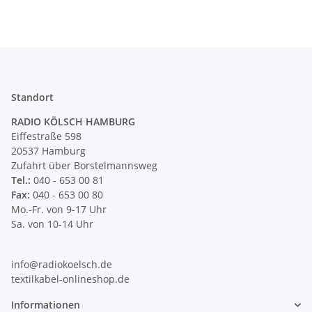
Standort
RADIO KÖLSCH HAMBURG
Eiffestraße 598
20537 Hamburg
Zufahrt über Borstelmannsweg
Tel.:
040 - 653 00 81
Fax:
040 - 653 00 80
Mo.-Fr. von 9-17 Uhr
Sa. von 10-14 Uhr
info@radiokoelsch.de
textilkabel-onlineshop.de
Informationen