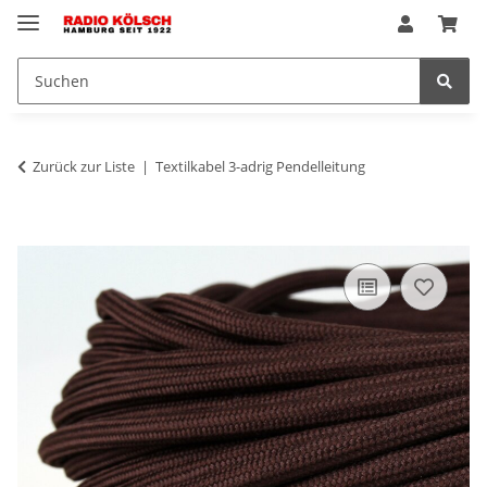
Zurück zur Liste
Textilkabel 3-adrig Pendelleitung