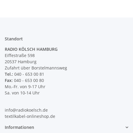
Standort
RADIO KÖLSCH HAMBURG
Eiffestraße 598
20537 Hamburg
Zufahrt über Borstelmannsweg
Tel.:
040 - 653 00 81
Fax:
040 - 653 00 80
Mo.-Fr. von 9-17 Uhr
Sa. von 10-14 Uhr
info@radiokoelsch.de
textilkabel-onlineshop.de
Informationen