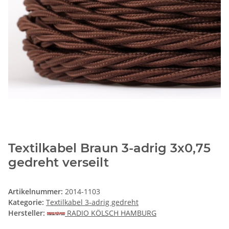
Textilkabel Braun 3-adrig 3x0,75
gedreht verseilt
Artikelnummer:
2014-1103
Kategorie:
Textilkabel 3-adrig gedreht
Hersteller:
RADIO KÖLSCH HAMBURG