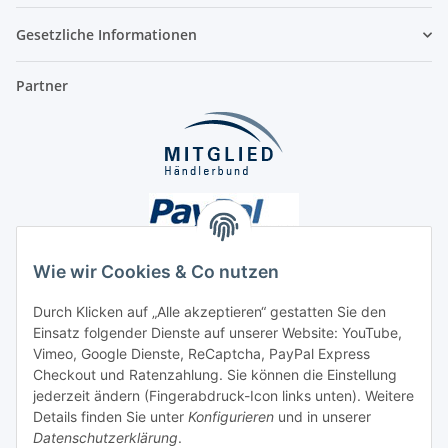
Gesetzliche Informationen
Partner
Wie wir Cookies & Co nutzen
Durch Klicken auf „Alle akzeptieren“ gestatten Sie den
Einsatz folgender Dienste auf unserer Website: YouTube,
Unsere Seiten
Vimeo, Google Dienste, ReCaptcha, PayPal Express
Checkout und Ratenzahlung. Sie können die Einstellung
Social Media
jederzeit ändern (Fingerabdruck-Icon links unten). Weitere
Details finden Sie unter
Konfigurieren
und in unserer
Datenschutzerklärung
.