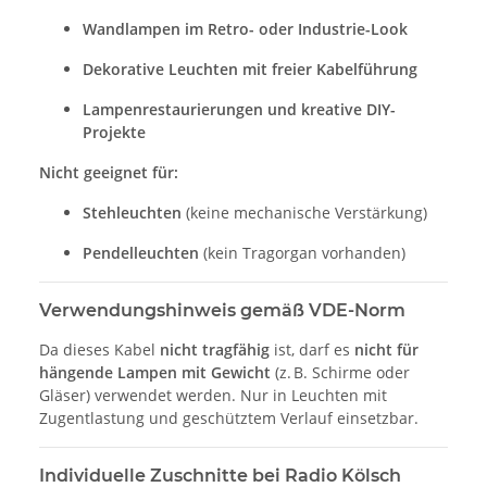
Wandlampen im Retro- oder Industrie-Look
Dekorative Leuchten mit freier Kabelführung
Lampenrestaurierungen und kreative DIY-
Projekte
Nicht geeignet für:
Stehleuchten
(keine mechanische Verstärkung)
Pendelleuchten
(kein Tragorgan vorhanden)
Verwendungshinweis gemäß VDE-Norm
Da dieses Kabel
nicht tragfähig
ist, darf es
nicht für
hängende Lampen mit Gewicht
(z. B. Schirme oder
Gläser) verwendet werden. Nur in Leuchten mit
Zugentlastung und geschütztem Verlauf einsetzbar.
Individuelle Zuschnitte bei Radio Kölsch