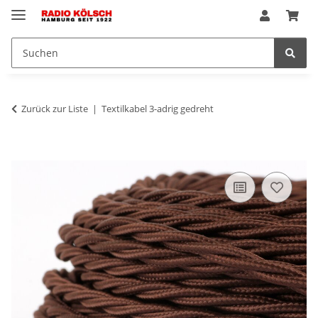
Zurück zur Liste
Textilkabel 3-adrig gedreht