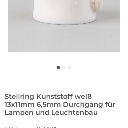
Stellring Kunststoff weiß
13x11mm 6,5mm Durchgang für
Lampen und Leuchtenbau