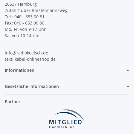
20537 Hamburg
Zufahrt über Borstelmannsweg
Tel.:
040 - 653 00 81
Fax:
040 - 653 00 80
Mo.-Fr. von 9-17 Uhr
Sa. von 10-14 Uhr
info@radiokoelsch.de
textilkabel-onlineshop.de
Informationen
Gesetzliche Informationen
Partner