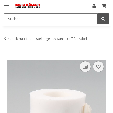
Zurück zur Liste
Stellringe aus Kunststoff für Kabel