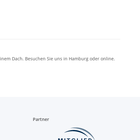
 einem Dach. Besuchen Sie uns in Hamburg oder online.
Partner