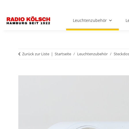
Leuchtenzubehör
L
Zurück zur Liste
Startseite
Leuchtenzubehör
Steckdos