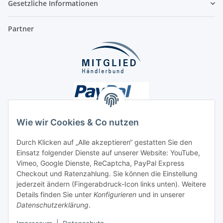
Gesetzliche Informationen
Partner
Wie wir Cookies & Co nutzen
Durch Klicken auf „Alle akzeptieren“ gestatten Sie den
Unsere Seiten
Einsatz folgender Dienste auf unserer Website: YouTube,
Vimeo, Google Dienste, ReCaptcha, PayPal Express
Checkout und Ratenzahlung. Sie können die Einstellung
Social Media
jederzeit ändern (Fingerabdruck-Icon links unten). Weitere
Details finden Sie unter
Konfigurieren
und in unserer
Datenschutzerklärung
.
Vertrag widerrufen