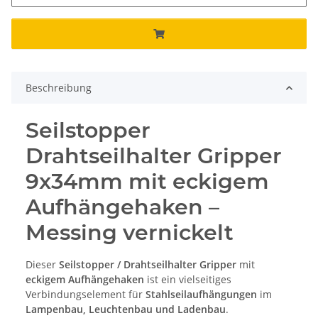
Beschreibung
Seilstopper
Drahtseilhalter Gripper
9x34mm mit eckigem
Aufhängehaken –
Messing vernickelt
Dieser
Seilstopper / Drahtseilhalter Gripper
mit
eckigem Aufhängehaken
ist ein vielseitiges
Verbindungselement für
Stahlseilaufhängungen
im
Lampenbau, Leuchtenbau und Ladenbau
.