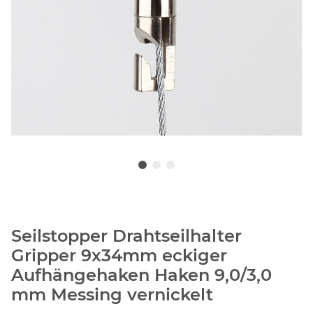
Seilstopper Drahtseilhalter
Gripper 9x34mm eckiger
Aufhängehaken Haken 9,0/3,0
mm Messing vernickelt