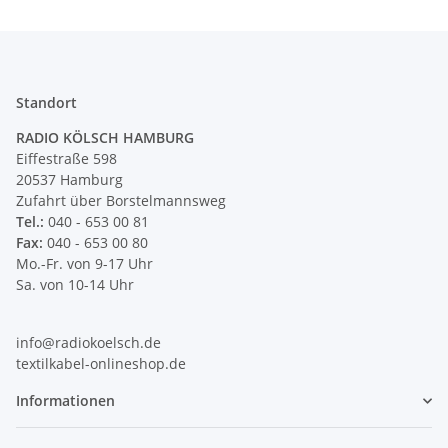
Standort
RADIO KÖLSCH HAMBURG
Eiffestraße 598
20537 Hamburg
Zufahrt über Borstelmannsweg
Tel.:
040 - 653 00 81
Fax:
040 - 653 00 80
Mo.-Fr. von 9-17 Uhr
Sa. von 10-14 Uhr
info@radiokoelsch.de
textilkabel-onlineshop.de
Informationen