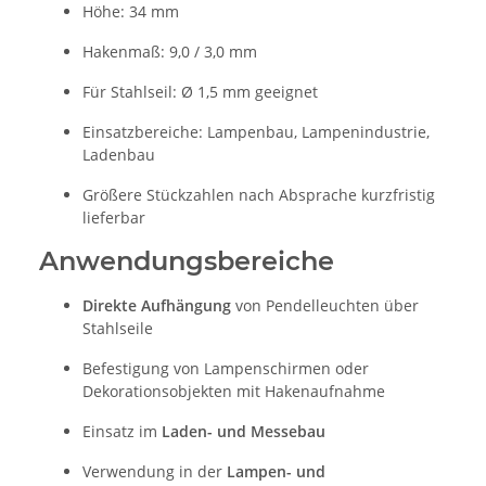
Höhe: 34 mm
Hakenmaß: 9,0 / 3,0 mm
Für Stahlseil: Ø 1,5 mm geeignet
Einsatzbereiche: Lampenbau, Lampenindustrie,
Ladenbau
Größere Stückzahlen nach Absprache kurzfristig
lieferbar
Anwendungsbereiche
Direkte Aufhängung
von Pendelleuchten über
Stahlseile
Befestigung von Lampenschirmen oder
Dekorationsobjekten mit Hakenaufnahme
Einsatz im
Laden- und Messebau
Verwendung in der
Lampen- und