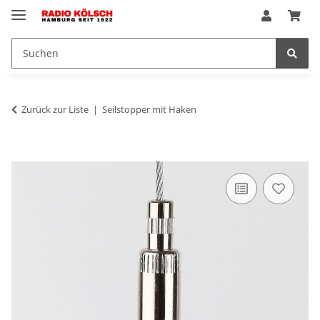
Zurück zur Liste
Seilstopper mit Haken