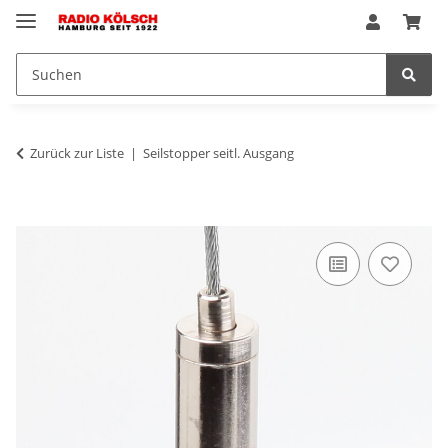
Zurück zur Liste
Seilstopper seitl. Ausgang