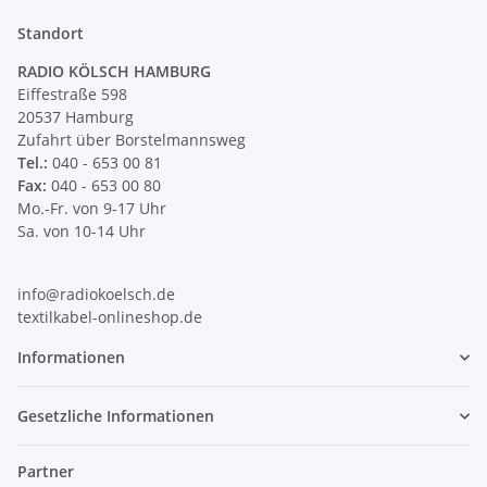
Standort
RADIO KÖLSCH HAMBURG
Eiffestraße 598
20537 Hamburg
Zufahrt über Borstelmannsweg
Tel.:
040 - 653 00 81
Fax:
040 - 653 00 80
Mo.-Fr. von 9-17 Uhr
Sa. von 10-14 Uhr
info@radiokoelsch.de
textilkabel-onlineshop.de
Informationen
Gesetzliche Informationen
Partner