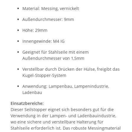
Material: Messing, vernickelt
Außendurchmesser: 9mm
Höhe: 29mm
Innengewinde: M4 IG
Geeignet für Stahlseile mit einem
Außendurchmesser von 1,5mm
Verstellbar durch Drücken der Hülse, freigibt das
Kugel-Stopper-System
Anwendung: Lampenbau, Lampenindustrie,
Ladenbau
Einsatzbereiche:
Dieser Seilstopper eignet sich besonders gut für die
Verwendung in der Lampen- und Ladenbauindustrie,
wo eine sichere und verstellbare Halterung für
Stahlseile erforderlich ist. Das robuste Messingmaterial