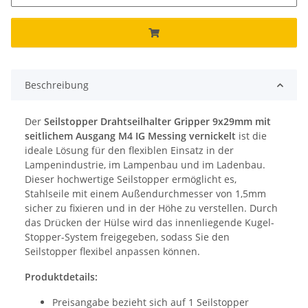
Beschreibung
Der
Seilstopper Drahtseilhalter Gripper 9x29mm mit
seitlichem Ausgang M4 IG Messing vernickelt
ist die
ideale Lösung für den flexiblen Einsatz in der
Lampenindustrie, im Lampenbau und im Ladenbau.
Dieser hochwertige Seilstopper ermöglicht es,
Stahlseile mit einem Außendurchmesser von 1,5mm
sicher zu fixieren und in der Höhe zu verstellen. Durch
das Drücken der Hülse wird das innenliegende Kugel-
Stopper-System freigegeben, sodass Sie den
Seilstopper flexibel anpassen können.
Produktdetails:
Preisangabe bezieht sich auf 1 Seilstopper