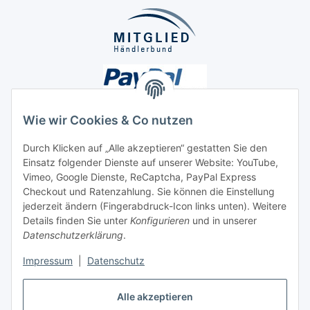
Wie wir Cookies & Co nutzen
Durch Klicken auf „Alle akzeptieren“ gestatten Sie den
Unsere Seiten
Einsatz folgender Dienste auf unserer Website: YouTube,
Vimeo, Google Dienste, ReCaptcha, PayPal Express
Checkout und Ratenzahlung. Sie können die Einstellung
Social Media
jederzeit ändern (Fingerabdruck-Icon links unten). Weitere
Details finden Sie unter
Konfigurieren
und in unserer
Datenschutzerklärung
.
Vertrag widerrufen
Impressum
|
Datenschutz
Alle akzeptieren