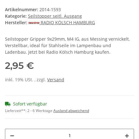
Artikelnummer:
2014-1593
Kategorie:
Seilstopper seitl. Ausgang
Hersteller:
RADIO KÖLSCH HAMBURG
Seilstopper Gripper 9x29mm, M4 IG, aus Messing vernickelt.
Verstellbar, ideal für Stahlseile im Lampenbau und
Ladenbau. Jetzt bei Radio Kölsch Hamburg kaufen.
2,95 €
inkl. 19% USt. , zzgl.
Versand
Sofort verfügbar
Lieferzeit**:
2 - 6 Werktage
Ausland abweichend