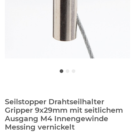
Seilstopper Drahtseilhalter
Gripper 9x29mm mit seitlichem
Ausgang M4 Innengewinde
Messing vernickelt