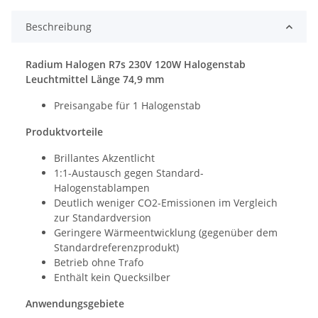
Beschreibung
Radium Halogen R7s 230V 120W Halogenstab
Leuchtmittel Länge 74,9 mm
Preisangabe für 1 Halogenstab
Produktvorteile
Brillantes Akzentlicht
1:1-Austausch gegen Standard-
Halogenstablampen
Deutlich weniger CO2-Emissionen im Vergleich
zur Standardversion
Geringere Wärmeentwicklung (gegenüber dem
Standardreferenzprodukt)
Betrieb ohne Trafo
Enthält kein Quecksilber
Anwendungsgebiete