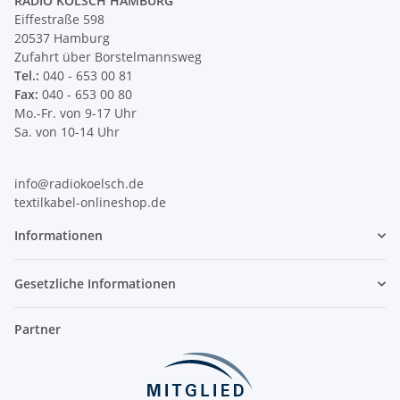
RADIO KÖLSCH HAMBURG
Eiffestraße 598
20537 Hamburg
Zufahrt über Borstelmannsweg
Tel.:
040 - 653 00 81
Fax:
040 - 653 00 80
Mo.-Fr. von 9-17 Uhr
Sa. von 10-14 Uhr
info@radiokoelsch.de
textilkabel-onlineshop.de
Informationen
Gesetzliche Informationen
Partner