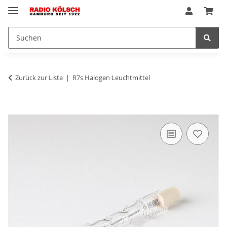
Zurück zur Liste
R7s Halogen Leuchtmittel