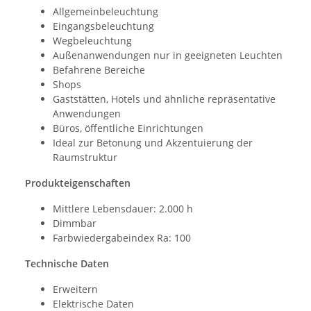
Allgemeinbeleuchtung
Eingangsbeleuchtung
Wegbeleuchtung
Außenanwendungen nur in geeigneten Leuchten
Befahrene Bereiche
Shops
Gaststätten, Hotels und ähnliche repräsentative
Anwendungen
Büros, öffentliche Einrichtungen
Ideal zur Betonung und Akzentuierung der
Raumstruktur
Produkteigenschaften
Mittlere Lebensdauer: 2.000 h
Dimmbar
Farbwiedergabeindex Ra: 100
Technische Daten
Erweitern
Elektrische Daten