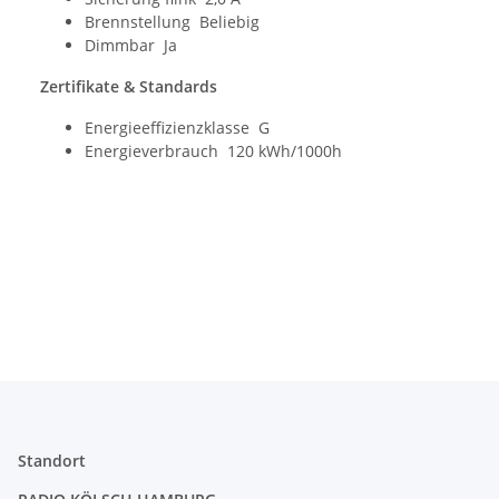
Brennstellung Beliebig
Dimmbar Ja
Zertifikate & Standards
Energieeffizienzklasse G
Energieverbrauch 120 kWh/1000h
Standort