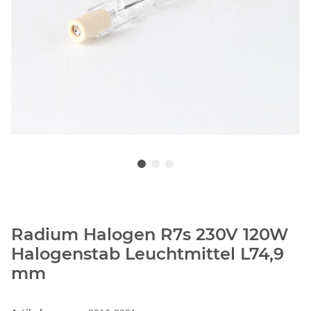
Radium Halogen R7s 230V 120W
Halogenstab Leuchtmittel L74,9
mm