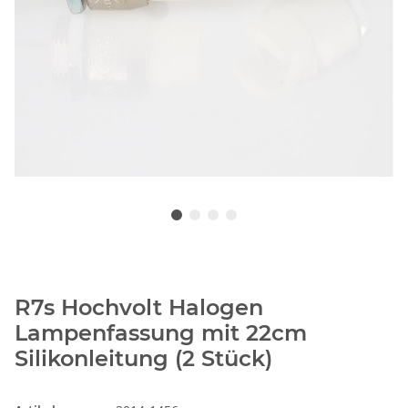
R7s Hochvolt Halogen
Lampenfassung mit 22cm
Silikonleitung (2 Stück)