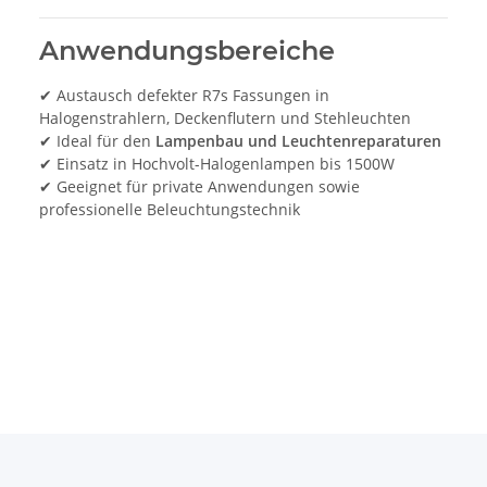
Anwendungsbereiche
✔ Austausch defekter R7s Fassungen in
Halogenstrahlern, Deckenflutern und Stehleuchten
✔ Ideal für den
Lampenbau und Leuchtenreparaturen
✔ Einsatz in Hochvolt-Halogenlampen bis 1500W
✔ Geeignet für private Anwendungen sowie
professionelle Beleuchtungstechnik