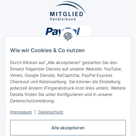
Wie wir Cookies & Co nutzen
Durch Klicken auf „Alle akzeptieren“ gestatten Sie den
Unsere Seiten
Einsatz folgender Dienste auf unserer Website: YouTube,
Vimeo, Google Dienste, ReCaptcha, PayPal Express
Checkout und Ratenzahlung. Sie können die Einstellung
Social Media
jederzeit ändern (Fingerabdruck-Icon links unten). Weitere
Details finden Sie unter
Konfigurieren
und in unserer
Datenschutzerklärung
.
Vertrag widerrufen
Impressum
|
Datenschutz
Alle akzeptieren