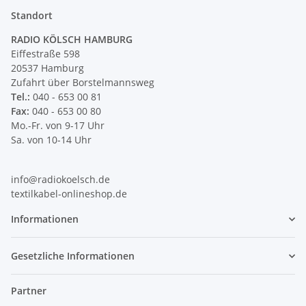
Standort
RADIO KÖLSCH HAMBURG
Eiffestraße 598
20537 Hamburg
Zufahrt über Borstelmannsweg
Tel.:
040 - 653 00 81
Fax:
040 - 653 00 80
Mo.-Fr. von 9-17 Uhr
Sa. von 10-14 Uhr
info@radiokoelsch.de
textilkabel-onlineshop.de
Informationen
Gesetzliche Informationen
Partner