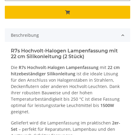
Beschreibung
R7s Hochvolt-Halogen Lampenfassung mit
22 cm Silikonleitung (2 Stück)
Die
R7s Hochvolt-Halogen Lampenfassung
mit
22 cm
hitzebeständiger Silikonleitung
ist die ideale Lösung
für den Anschluss von Halogenstäben in Strahlern,
Deckenflutern oder anderen Hochvolt-Leuchten. Dank
ihrer robusten Bauweise und der hohen
Temperaturbeständigkeit bis 250 °C ist diese Fassung
optimal für leistungsstarke Leuchtmittel bis
1500W
geeignet.
Geliefert wird die Lampenfassung im praktischen
2er-
Set
– perfekt für Reparaturen, Lampenbau und den