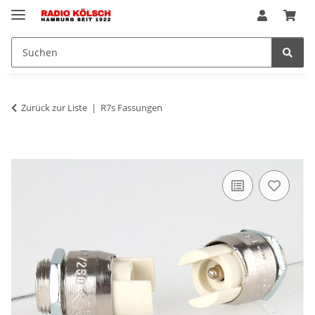
Zurück zur Liste
R7s Fassungen