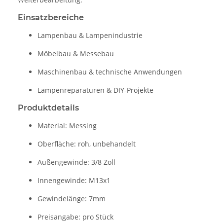
Einsatzbereiche
Lampenbau & Lampenindustrie
Möbelbau & Messebau
Maschinenbau & technische Anwendungen
Lampenreparaturen & DIY-Projekte
Produktdetails
Material: Messing
Oberfläche: roh, unbehandelt
Außengewinde: 3/8 Zoll
Innengewinde: M13x1
Gewindelänge: 7mm
Preisangabe: pro Stück