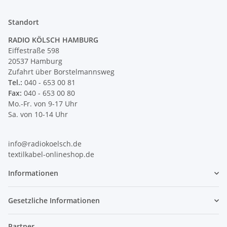
Standort
RADIO KÖLSCH HAMBURG
Eiffestraße 598
20537 Hamburg
Zufahrt über Borstelmannsweg
Tel.:
040 - 653 00 81
Fax:
040 - 653 00 80
Mo.-Fr. von 9-17 Uhr
Sa. von 10-14 Uhr
info@radiokoelsch.de
textilkabel-onlineshop.de
Informationen
Gesetzliche Informationen
Partner