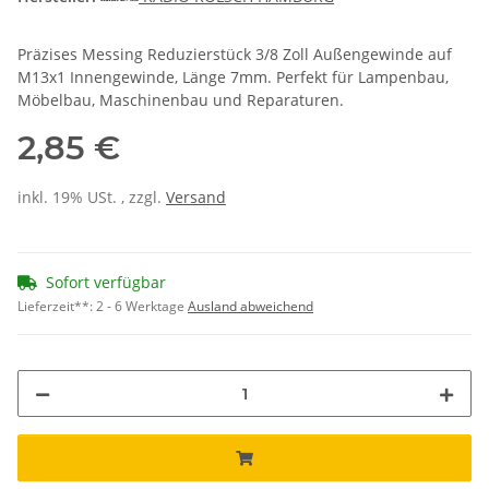
Präzises Messing Reduzierstück 3/8 Zoll Außengewinde auf
M13x1 Innengewinde, Länge 7mm. Perfekt für Lampenbau,
Möbelbau, Maschinenbau und Reparaturen.
2,85 €
inkl. 19% USt. , zzgl.
Versand
Sofort verfügbar
Lieferzeit**:
2 - 6 Werktage
Ausland abweichend