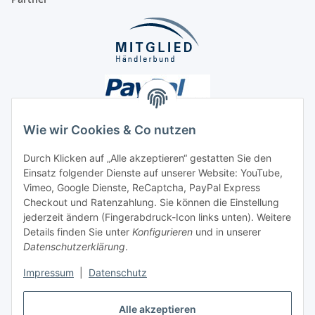
Wie wir Cookies & Co nutzen
Durch Klicken auf „Alle akzeptieren“ gestatten Sie den
Einsatz folgender Dienste auf unserer Website: YouTube,
Unsere Seiten
Vimeo, Google Dienste, ReCaptcha, PayPal Express
Checkout und Ratenzahlung. Sie können die Einstellung
Social Media
jederzeit ändern (Fingerabdruck-Icon links unten). Weitere
Details finden Sie unter
Konfigurieren
und in unserer
Datenschutzerklärung
.
Vertrag widerrufen
Impressum
|
Datenschutz
Alle akzeptieren