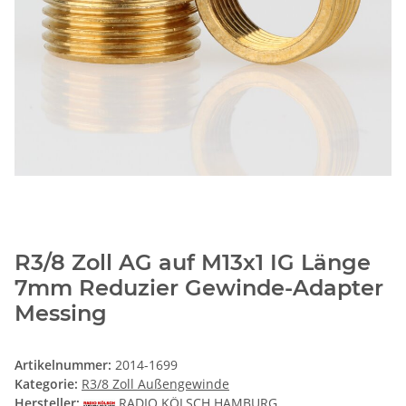
R3/8 Zoll AG auf M13x1 IG Länge
7mm Reduzier Gewinde-Adapter
Messing
Artikelnummer:
2014-1699
Kategorie:
R3/8 Zoll Außengewinde
Hersteller:
RADIO KÖLSCH HAMBURG