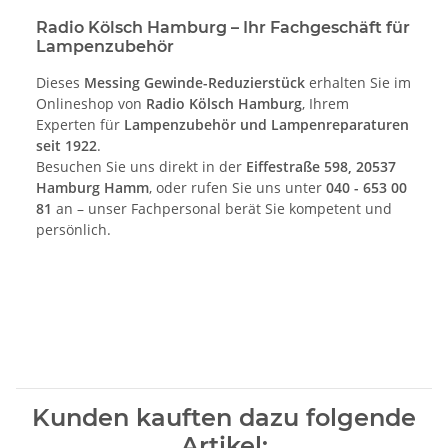
Radio Kölsch Hamburg – Ihr Fachgeschäft für
Lampenzubehör
Dieses
Messing Gewinde-Reduzierstück
erhalten Sie im
Onlineshop von
Radio Kölsch Hamburg
, Ihrem
Experten für
Lampenzubehör und Lampenreparaturen
seit 1922
.
Besuchen Sie uns direkt in der
Eiffestraße 598, 20537
Hamburg Hamm
, oder rufen Sie uns unter
040 - 653 00
81
an – unser Fachpersonal berät Sie kompetent und
persönlich.
Kunden kauften dazu folgende
Artikel: