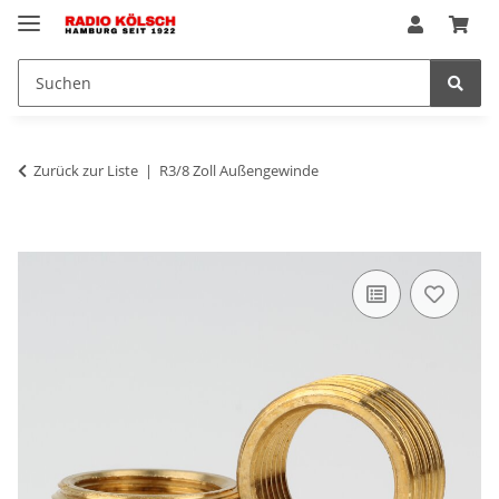
Zurück zur Liste
R3/8 Zoll Außengewinde