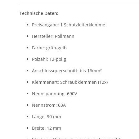
Technische Daten:
Preisangabe: 1 Schutzleiterklemme
Hersteller: Pollmann
Farbe: grün-gelb
Polzahl: 12-polig
Anschlussquerschnitt: bis 16mm²
Klemmenart: Schraubklemmen (12x)
Nennspannung: 690V
Nennstrom: 63A
Länge: 90 mm
Breite: 12 mm