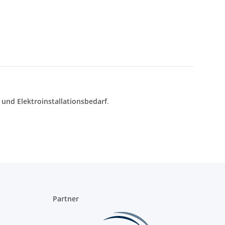
und Elektroinstallationsbedarf
.
Partner