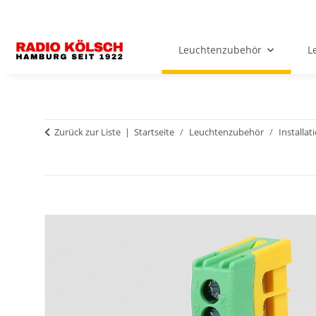
Leuchtenzubehör
L
Zurück zur Liste
Startseite
Leuchtenzubehör
Installat