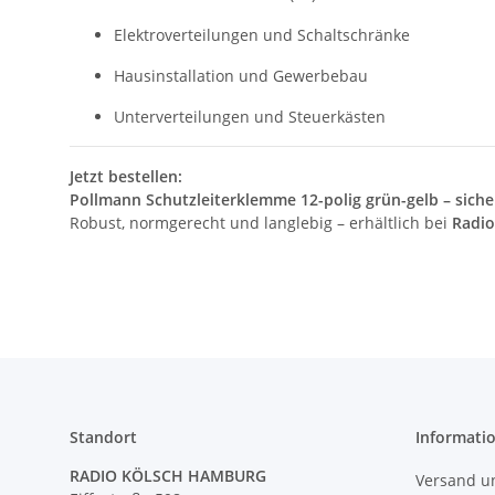
Elektroverteilungen und Schaltschränke
Hausinstallation und Gewerbebau
Unterverteilungen und Steuerkästen
Jetzt bestellen:
Pollmann Schutzleiterklemme 12-polig grün-gelb – siche
Robust, normgerecht und langlebig – erhältlich bei
Radio
Standort
Informati
RADIO KÖLSCH HAMBURG
Versand u