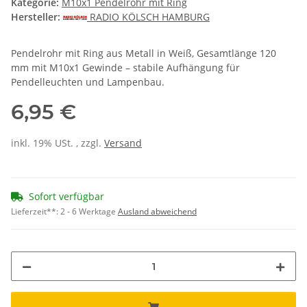
Kategorie:
M10x1 Pendelrohr mit Ring
Hersteller:
RADIO KÖLSCH HAMBURG
Pendelrohr mit Ring aus Metall in Weiß, Gesamtlänge 120
mm mit M10x1 Gewinde – stabile Aufhängung für
Pendelleuchten und Lampenbau.
6,95 €
inkl. 19% USt. , zzgl.
Versand
Sofort verfügbar
Lieferzeit**:
2 - 6 Werktage
Ausland abweichend