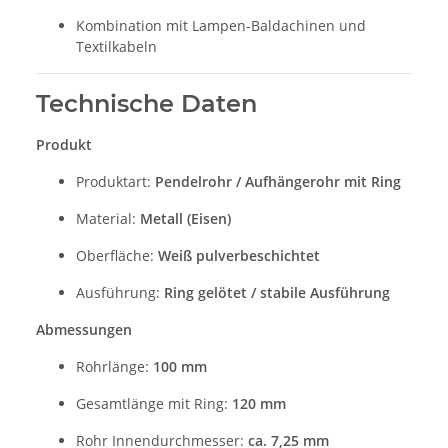
Kombination mit Lampen-Baldachinen und
Textilkabeln
Technische Daten
Produkt
Produktart:
Pendelrohr / Aufhängerohr mit Ring
Material:
Metall (Eisen)
Oberfläche:
Weiß pulverbeschichtet
Ausführung:
Ring gelötet / stabile Ausführung
Abmessungen
Rohrlänge:
100 mm
Gesamtlänge mit Ring:
120 mm
Rohr Innendurchmesser:
ca. 7,25 mm