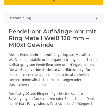
Beschreibung
Pendelrohr Aufhängerohr mit
Ring Metall Weiß 120 mm –
M10x1 Gewinde
Dieses
Pendelrohr mit Aufhängering aus Metall in
Weiß
ist eine stabile und elegante Lösung zur sicheren
Aufhängung von Pendelleuchten und Hängeleuchten.
Die
weiße pulverbeschichtete Oberfläche
sorgt für eine
dezente, moderne Optik und passt ideal zu hellen
Decken, minimalistischen Einrichtungen oder
klassischen Leuchteninstallationen.
Der
fest gelötete Ring
ermöglicht eine sichere
Befestigung an Deckenhaken oder Baldachinen. Dank
des
M10x1 Feingewindes
lässt sich das Aufhängerohr