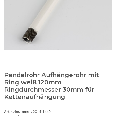
Pendelrohr Aufhängerohr mit
Ring weiß 120mm
Ringdurchmesser 30mm für
Kettenaufhängung
Artikelnummer:
2014-1449