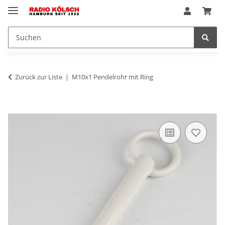
Zurück zur Liste
M10x1 Pendelrohr mit Ring