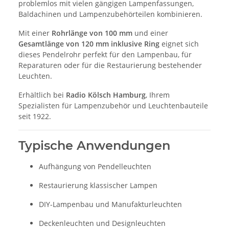
problemlos mit vielen gängigen Lampenfassungen,
Baldachinen und Lampenzubehörteilen kombinieren.
Mit einer
Rohrlänge von 100 mm
und einer
Gesamtlänge von 120 mm inklusive Ring
eignet sich
dieses Pendelrohr perfekt für den Lampenbau, für
Reparaturen oder für die Restaurierung bestehender
Leuchten.
Erhältlich bei
Radio Kölsch Hamburg
, Ihrem
Spezialisten für Lampenzubehör und Leuchtenbauteile
seit 1922.
Typische Anwendungen
Aufhängung von Pendelleuchten
Restaurierung klassischer Lampen
DIY-Lampenbau und Manufakturleuchten
Deckenleuchten und Designleuchten