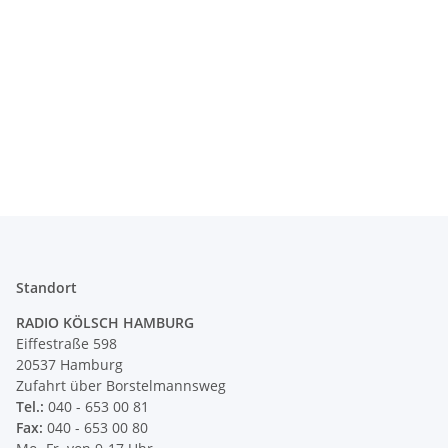
Standort
RADIO KÖLSCH HAMBURG
Eiffestraße 598
20537 Hamburg
Zufahrt über Borstelmannsweg
Tel.:
040 - 653 00 81
Fax:
040 - 653 00 80