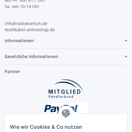
Mo.-Fr. von 9-17 Uhr
Sa. von 10-14 Uhr
info@radiokoelsch.de
textilkabel-onlineshop.de
Informationen
Gesetzliche Informationen
Partner
Wie wir Cookies & Co nutzen