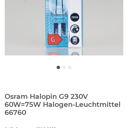
Osram Halopin G9 230V
60W=75W Halogen-Leuchtmittel
66760