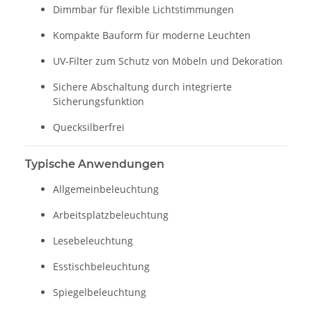
Dimmbar für flexible Lichtstimmungen
Kompakte Bauform für moderne Leuchten
UV-Filter zum Schutz von Möbeln und Dekoration
Sichere Abschaltung durch integrierte
Sicherungsfunktion
Quecksilberfrei
Typische Anwendungen
Allgemeinbeleuchtung
Arbeitsplatzbeleuchtung
Lesebeleuchtung
Esstischbeleuchtung
Spiegelbeleuchtung