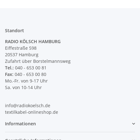
Standort
RADIO KÖLSCH HAMBURG
Eiffestraße 598
20537 Hamburg
Zufahrt über Borstelmannsweg
Tel.:
040 - 653 00 81
Fax:
040 - 653 00 80
Mo.-Fr. von 9-17 Uhr
Sa. von 10-14 Uhr
info@radiokoelsch.de
textilkabel-onlineshop.de
Informationen