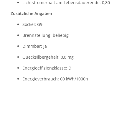
Lichtstromerhalt am Lebensdauerende: 0,80
Zusätzliche Angaben
Sockel: G9
Brennstellung: beliebig
Dimmbar: Ja
Quecksilbergehalt: 0,0 mg
Energieeffizienzklasse: D
Energieverbrauch: 60 kWh/1000h