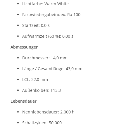
Lichtfarbe: Warm White
Farbwiedergabeindex: Ra 100
Startzeit: 0,0 s
Aufwärmzeit (60 %): 0,00 s
Abmessungen
Durchmesser: 14,0 mm
Länge / Gesamtlänge: 43,0 mm
LCL: 22,0 mm
Außenkolben: T13,3
Lebensdauer
Nennlebensdauer: 2.000 h
Schaltzyklen: 50.000