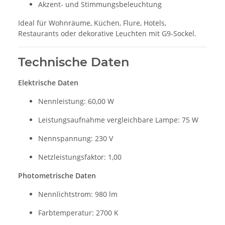
Akzent- und Stimmungsbeleuchtung
Ideal für Wohnräume, Küchen, Flure, Hotels,
Restaurants oder dekorative Leuchten mit G9-Sockel.
Technische Daten
Elektrische Daten
Nennleistung: 60,00 W
Leistungsaufnahme vergleichbare Lampe: 75 W
Nennspannung: 230 V
Netzleistungsfaktor: 1,00
Photometrische Daten
Nennlichtstrom: 980 lm
Farbtemperatur: 2700 K