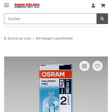
Zurück zur Liste
G9 Halogen Leuchtmittel