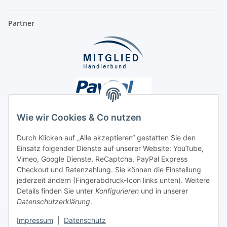
Partner
Wie wir Cookies & Co nutzen
Durch Klicken auf „Alle akzeptieren“ gestatten Sie den
Einsatz folgender Dienste auf unserer Website: YouTube,
Unsere Seiten
Vimeo, Google Dienste, ReCaptcha, PayPal Express
Checkout und Ratenzahlung. Sie können die Einstellung
Social Media
jederzeit ändern (Fingerabdruck-Icon links unten). Weitere
Details finden Sie unter
Konfigurieren
und in unserer
Datenschutzerklärung
.
Vertrag widerrufen
Impressum
|
Datenschutz