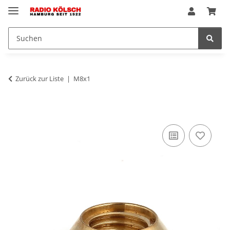
Zurück zur Liste
M8x1