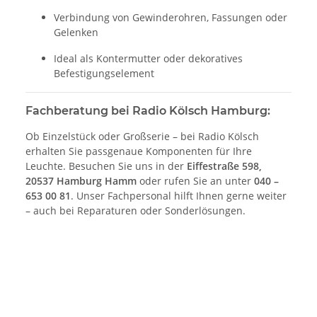
Verbindung von Gewinderohren, Fassungen oder
Gelenken
Ideal als Kontermutter oder dekoratives
Befestigungselement
Fachberatung bei Radio Kölsch Hamburg:
Ob Einzelstück oder Großserie – bei Radio Kölsch
erhalten Sie passgenaue Komponenten für Ihre
Leuchte. Besuchen Sie uns in der
Eiffestraße 598,
20537 Hamburg Hamm
oder rufen Sie an unter
040 –
653 00 81
. Unser Fachpersonal hilft Ihnen gerne weiter
– auch bei Reparaturen oder Sonderlösungen.