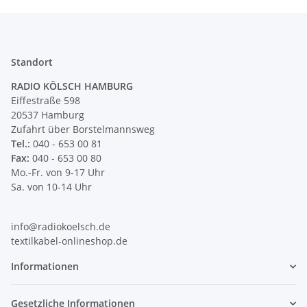
Standort
RADIO KÖLSCH HAMBURG
Eiffestraße 598
20537 Hamburg
Zufahrt über Borstelmannsweg
Tel.:
040 - 653 00 81
Fax:
040 - 653 00 80
Mo.-Fr. von 9-17 Uhr
Sa. von 10-14 Uhr
info@radiokoelsch.de
textilkabel-onlineshop.de
Informationen
Gesetzliche Informationen