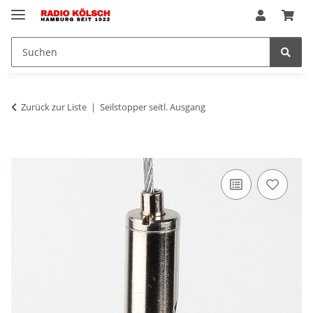
Zurück zur Liste
Seilstopper seitl. Ausgang