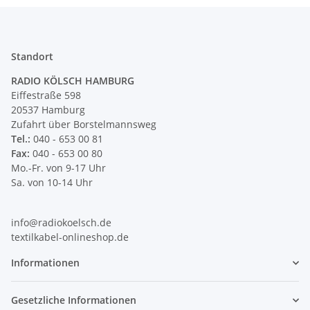
Standort
RADIO KÖLSCH HAMBURG
Eiffestraße 598
20537 Hamburg
Zufahrt über Borstelmannsweg
Tel.:
040 - 653 00 81
Fax:
040 - 653 00 80
Mo.-Fr. von 9-17 Uhr
Sa. von 10-14 Uhr
info@radiokoelsch.de
textilkabel-onlineshop.de
Informationen
Gesetzliche Informationen