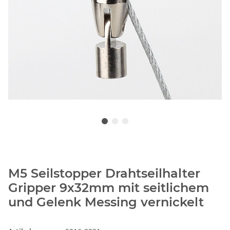
M5 Seilstopper Drahtseilhalter
Gripper 9x32mm mit seitlichem
und Gelenk Messing vernickelt