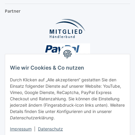
Partner
Wie wir Cookies & Co nutzen
Durch Klicken auf „Alle akzeptieren“ gestatten Sie den
Unsere Seiten
Einsatz folgender Dienste auf unserer Website: YouTube,
Vimeo, Google Dienste, ReCaptcha, PayPal Express
Checkout und Ratenzahlung. Sie können die Einstellung
Social Media
jederzeit ändern (Fingerabdruck-Icon links unten). Weitere
Details finden Sie unter
Konfigurieren
und in unserer
Datenschutzerklärung
.
Vertrag widerrufen
Impressum
|
Datenschutz